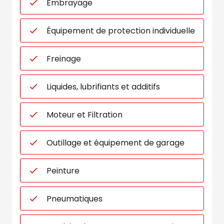
Embrayage
Équipement de protection individuelle
Freinage
Liquides, lubrifiants et additifs
Moteur et Filtration
Outillage et équipement de garage
Peinture
Pneumatiques