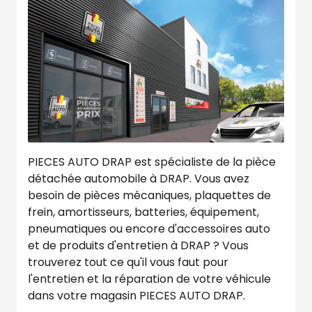
PIECES AUTO DRAP est spécialiste de la pièce
détachée automobile à DRAP. Vous avez
besoin de pièces mécaniques, plaquettes de
frein, amortisseurs, batteries, équipement,
pneumatiques ou encore d'accessoires auto
et de produits d'entretien à DRAP ? Vous
trouverez tout ce qu'il vous faut pour
l'entretien et la réparation de votre véhicule
dans votre magasin PIECES AUTO DRAP.