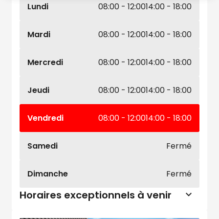
Lundi
08:00 - 12:00
14:00 - 18:00
Mardi
08:00 - 12:00
14:00 - 18:00
Mercredi
08:00 - 12:00
14:00 - 18:00
Jeudi
08:00 - 12:00
14:00 - 18:00
Vendredi
08:00 - 12:00
14:00 - 18:00
Samedi
Fermé
Dimanche
Fermé
Horaires exceptionnels à venir