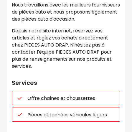
Nous travaillons avec les meilleurs fournisseurs
de pièces auto et nous proposons également
des pièces auto d'occasion.
Depuis notre site internet, réservez vos
articles et réglez vos achats directement
chez PIECES AUTO DRAP. N'hésitez pas à
contacter l'équipe PIECES AUTO DRAP pour
plus de renseignements sur nos produits et
services.
Services
Offre chaînes et chaussettes
Pièces détachées véhicules légers