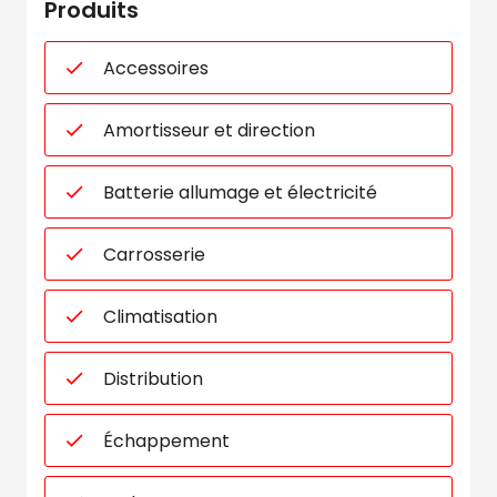
Produits
Accessoires
Amortisseur et direction
Batterie allumage et électricité
Carrosserie
Climatisation
Distribution
Échappement