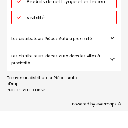
Produits de nettoyage et entretien
Visibilité
Les distributeurs Pièces Auto à proximité
Les distributeurs Pièces Auto dans les villes à
proximité
Trouver un distributeur Pièces Auto
Drap
PIECES AUTO DRAP
Powered by
evermaps ©