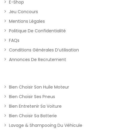
E-Shop
Jeu Concours
Mentions Légales
Politique De Confidentialité
FAQs
Conditions Générales D’utilisation
Annonces De Recrutement
Bien Choisir Son Huile Moteur
Bien Choisir Ses Pneus
Bien Entretenir Sa Voiture
Bien Choisir Sa Batterie
Lavage & Shampooing Du Véhicule