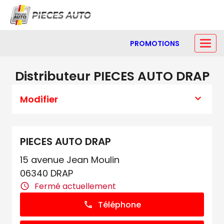
PROMOTIONS
Distributeur PIECES AUTO DRAP
Modifier
PIECES AUTO DRAP
15 avenue Jean Moulin
06340 DRAP
Fermé actuellement
Téléphone