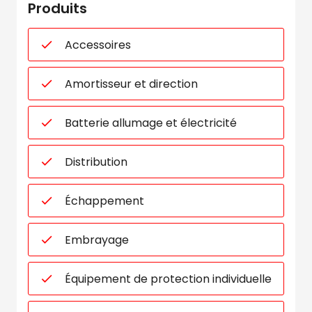
Produits
Accessoires
Amortisseur et direction
Batterie allumage et électricité
Distribution
Échappement
Embrayage
Équipement de protection individuelle