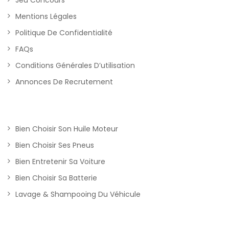
Jeu Concours
Mentions Légales
Politique De Confidentialité
FAQs
Conditions Générales D’utilisation
Annonces De Recrutement
Bien Choisir Son Huile Moteur
Bien Choisir Ses Pneus
Bien Entretenir Sa Voiture
Bien Choisir Sa Batterie
Lavage & Shampooing Du Véhicule