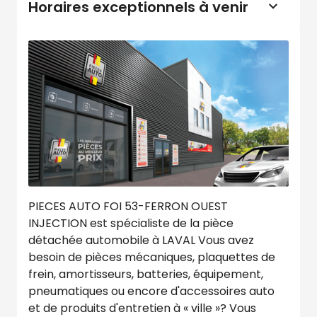
Horaires exceptionnels à venir
PIECES AUTO FOI 53-FERRON OUEST
INJECTION est spécialiste de la pièce
détachée automobile à LAVAL Vous avez
besoin de pièces mécaniques, plaquettes de
frein, amortisseurs, batteries, équipement,
pneumatiques ou encore d'accessoires auto
et de produits d'entretien à « ville »? Vous