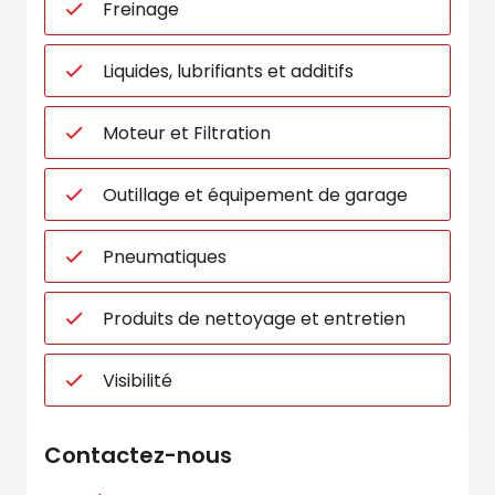
Freinage
Liquides, lubrifiants et additifs
Moteur et Filtration
Outillage et équipement de garage
Pneumatiques
Produits de nettoyage et entretien
Visibilité
Contactez-nous