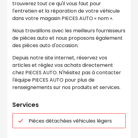
trouverez tout ce qu'il vous faut pour
l'entretien et la réparation de votre véhicule
dans votre magasin PIECES AUTO « nom ».
Nous travaillons avec les meilleurs fournisseurs
de pièces auto et nous proposons également
des pièces auto d'occasion.
Depuis notre site internet, réservez vos
articles et réglez vos achats directement
chez PIECES AUTO. N'hésitez pas à contacter
l'équipe PIECES AUTO pour plus de
renseignements sur nos produits et services.
Services
Pièces détachées véhicules légers