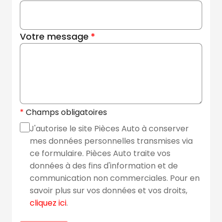
Votre message
Champs obligatoires
J'autorise le site Pièces Auto à conserver
mes données personnelles transmises via
ce formulaire. Pièces Auto traite vos
données à des fins d'information et de
communication non commerciales. Pour en
savoir plus sur vos données et vos droits,
cliquez ici
.