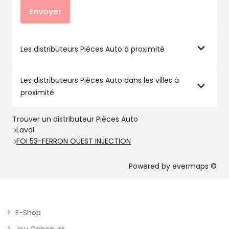
Envoyer
Les distributeurs Pièces Auto à proximité
Les distributeurs Pièces Auto dans les villes à
proximité
Trouver un distributeur Pièces Auto
Laval
FOI 53-FERRON OUEST INJECTION
Powered by
evermaps ©
E-Shop