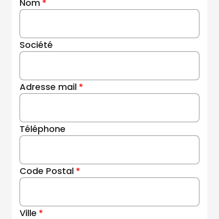
Nom
Société
Adresse mail
Téléphone
Code Postal
Ville