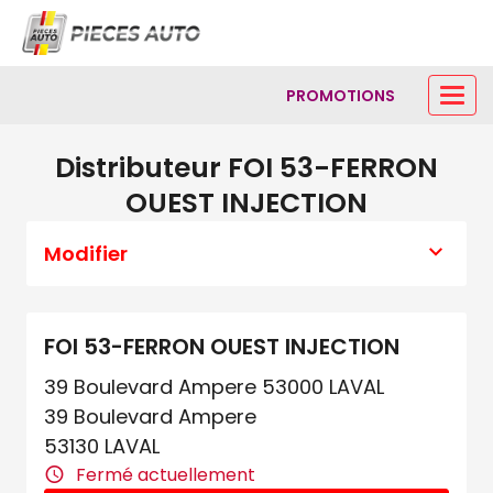
PROMOTIONS
Distributeur FOI 53-FERRON
OUEST INJECTION
Modifier
FOI 53-FERRON OUEST INJECTION
39 Boulevard Ampere 53000 LAVAL
39 Boulevard Ampere
53130 LAVAL
Fermé actuellement