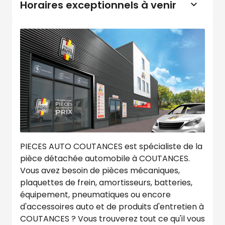
Horaires exceptionnels à venir
PIECES AUTO COUTANCES est spécialiste de la
pièce détachée automobile à COUTANCES.
Vous avez besoin de pièces mécaniques,
plaquettes de frein, amortisseurs, batteries,
équipement, pneumatiques ou encore
d'accessoires auto et de produits d'entretien à
COUTANCES ? Vous trouverez tout ce qu'il vous