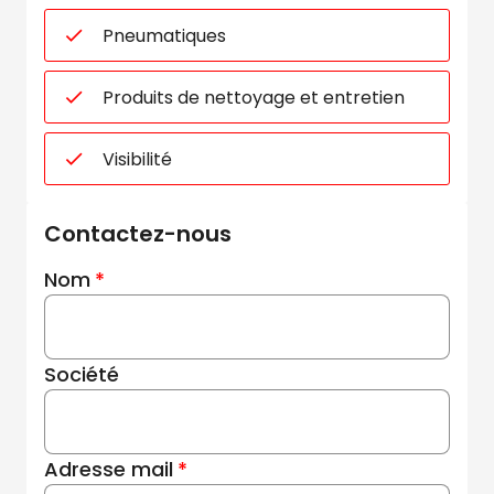
Pneumatiques
Produits de nettoyage et entretien
Visibilité
Contactez-nous
Nom
Société
Adresse mail