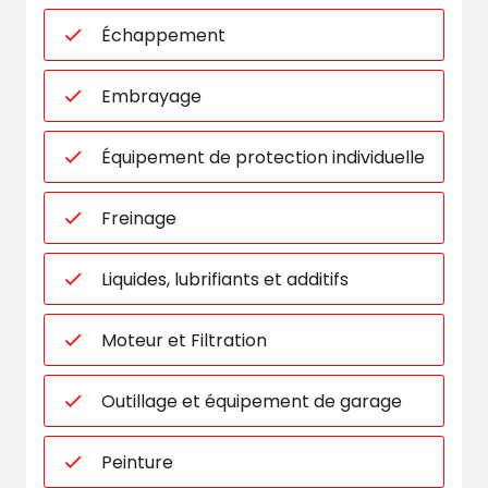
Échappement
Embrayage
Équipement de protection individuelle
Freinage
Liquides, lubrifiants et additifs
Moteur et Filtration
Outillage et équipement de garage
Peinture