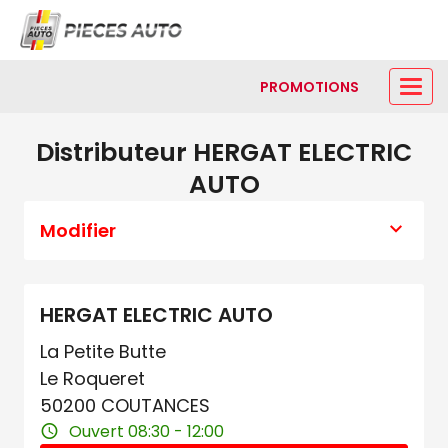
PROMOTIONS
Distributeur HERGAT ELECTRIC
AUTO
Modifier
HERGAT ELECTRIC AUTO
La Petite Butte
Le Roqueret
50200 COUTANCES
Ouvert 08:30 - 12:00