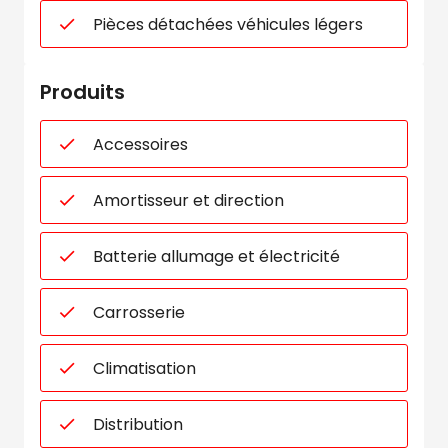
Pièces détachées véhicules légers
Produits
Accessoires
Amortisseur et direction
Batterie allumage et électricité
Carrosserie
Climatisation
Distribution