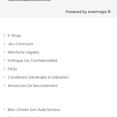
Powered by
evermaps ©
E-Shop
Jeu Concours
Mentions Légales
Politique De Confidentialité
FAQs
Conditions Générales D’utilisation
Annonces De Recrutement
Bien Choisir Son Huile Moteur