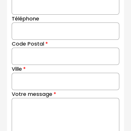
Téléphone
Code Postal
Ville
Votre message