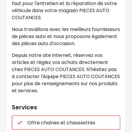
faut pour l'entretien et la réparation de votre
véhicule dans votre magasin PIECES AUTO
COUTANCES.
Nous travaillons avec les meilleurs fournisseurs
de pièces auto et nous proposons également
des pièces auto d'occasion.
Depuis notre site internet, réservez vos
articles et réglez vos achats directement
chez PIECES AUTO COUTANCES. N'hésitez pas
à contacter l'équipe PIECES AUTO COUTANCES
pour plus de renseignements sur nos produits
et services.
Services
Offre chaînes et chaussettes