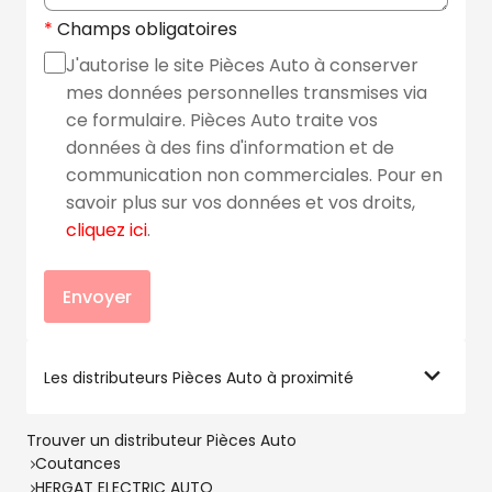
Champs obligatoires
J'autorise le site Pièces Auto à conserver
mes données personnelles transmises via
ce formulaire. Pièces Auto traite vos
données à des fins d'information et de
communication non commerciales. Pour en
savoir plus sur vos données et vos droits,
cliquez ici
.
Envoyer
Les distributeurs Pièces Auto à proximité
Trouver un distributeur Pièces Auto
Coutances
HERGAT ELECTRIC AUTO