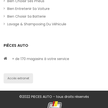
Bien Choisir Ses Pneus
Bien Entretenir Sa Voiture
Bien Choisir Sa Batterie
Lavage & Shampooing Du Véhicule
PIÈCES AUTO
+ de 170 magasins à votre service
Accès extranet
©2022 PIECES AUTO - tous droits réservés