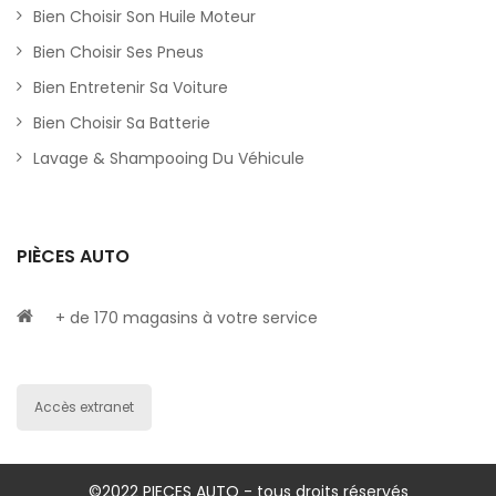
Bien Choisir Son Huile Moteur
Bien Choisir Ses Pneus
Bien Entretenir Sa Voiture
Bien Choisir Sa Batterie
Lavage & Shampooing Du Véhicule
PIÈCES AUTO
+ de 170 magasins à votre service
Accès extranet
©2022 PIECES AUTO - tous droits réservés