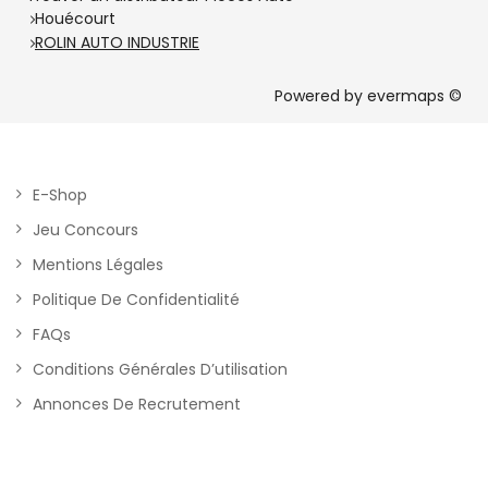
Houécourt
ROLIN AUTO INDUSTRIE
Powered by
evermaps ©
E-Shop
Jeu Concours
Mentions Légales
Politique De Confidentialité
FAQs
Conditions Générales D’utilisation
Annonces De Recrutement