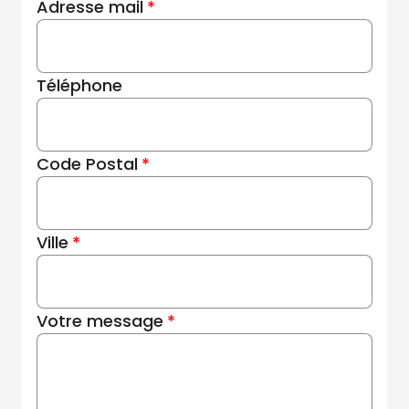
Adresse mail
Téléphone
Code Postal
Ville
Votre message