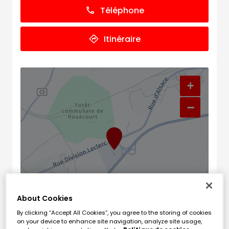
Téléphone
Itinéraire
+
−
About Cookies
By clicking “Accept All Cookies”, you agree to the storing of cookies
Naviguer
Itinéraire
on your device to enhance site navigation, analyze site usage,