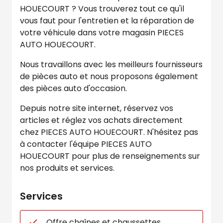
HOUECOURT ? Vous trouverez tout ce qu'il
vous faut pour l'entretien et la réparation de
votre véhicule dans votre magasin PIECES
AUTO HOUECOURT.
Nous travaillons avec les meilleurs fournisseurs
de pièces auto et nous proposons également
des pièces auto d'occasion.
Depuis notre site internet, réservez vos
articles et réglez vos achats directement
chez PIECES AUTO HOUECOURT. N'hésitez pas
à contacter l'équipe PIECES AUTO
HOUECOURT pour plus de renseignements sur
nos produits et services.
Services
Offre chaînes et chaussettes