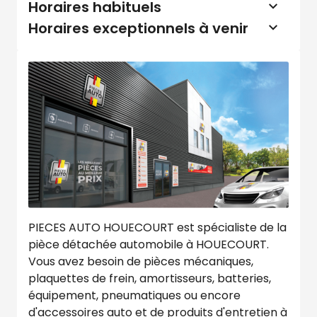
Horaires habituels
Horaires exceptionnels à venir
PIECES AUTO HOUECOURT est spécialiste de la
pièce détachée automobile à HOUECOURT.
Vous avez besoin de pièces mécaniques,
plaquettes de frein, amortisseurs, batteries,
équipement, pneumatiques ou encore
d'accessoires auto et de produits d'entretien à