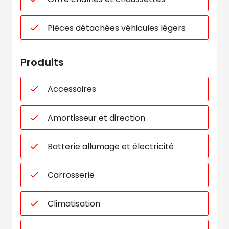
Pièces détachées véhicules légers
Produits
Accessoires
Amortisseur et direction
Batterie allumage et électricité
Carrosserie
Climatisation