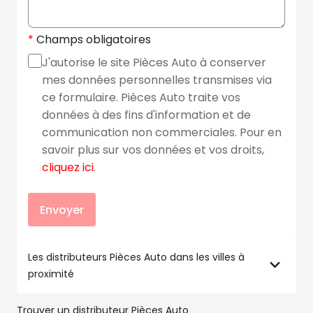
Champs obligatoires
J'autorise le site Pièces Auto à conserver
mes données personnelles transmises via
ce formulaire. Pièces Auto traite vos
données à des fins d'information et de
communication non commerciales. Pour en
savoir plus sur vos données et vos droits,
cliquez ici
.
Envoyer
Les distributeurs Pièces Auto dans les villes à
proximité
Trouver un distributeur Pièces Auto