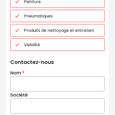
Peinture
Pneumatiques
Produits de nettoyage et entretien
Visibilité
Contactez-nous
Nom
Société