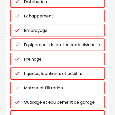
Distribution
Échappement
Embrayage
Équipement de protection individuelle
Freinage
Liquides, lubrifiants et additifs
Moteur et Filtration
Outillage et équipement de garage