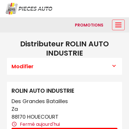
PROMOTIONS
Distributeur ROLIN AUTO
INDUSTRIE
Modifier
ROLIN AUTO INDUSTRIE
Des Grandes Batailles
Za
88170 HOUECOURT
Fermé aujourd'hui