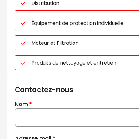
Distribution
Équipement de protection individuelle
Moteur et Filtration
Produits de nettoyage et entretien
Contactez-nous
Nom
Adresse mail