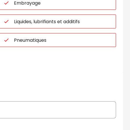
Embrayage
Liquides, lubrifiants et additifs
Pneumatiques