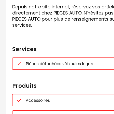
Depuis notre site internet, réservez vos artic
directement chez PIECES AUTO. N'hésitez pas
PIECES AUTO pour plus de renseignements su
services.
Services
Pièces détachées véhicules légers
Produits
Accessoires