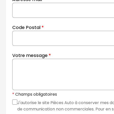
Code Postal
Votre message
Champs obligatoires
J'autorise le site Pièces Auto à conserver mes d
de communication non commerciales. Pour en sav