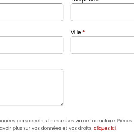
Ville
onnées personnelles transmises via ce formulaire. Pièces 
oir plus sur vos données et vos droits,
cliquez ici
.