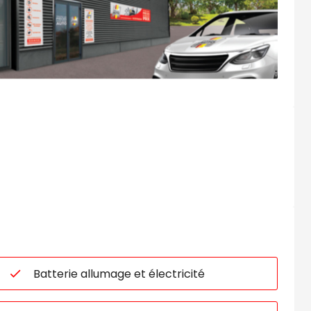
Batterie allumage et électricité