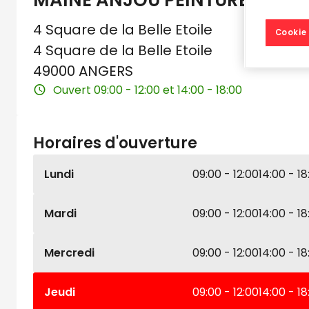
MAINE ANJOU PEINTURE
4 Square de la Belle Etoile
Cookie 
4 Square de la Belle Etoile
49000 ANGERS
Ouvert 09:00 - 12:00 et 14:00 - 18:00
Horaires d'ouverture
Lundi
09:00 - 12:00
14:00 - 18
Mardi
09:00 - 12:00
14:00 - 18
Mercredi
09:00 - 12:00
14:00 - 18
Jeudi
09:00 - 12:00
14:00 - 18