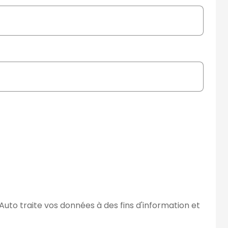
Auto traite vos données à des fins d'information et