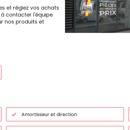
les et réglez vos achats
 à contacter l'équipe
r nos produits et
Amortisseur et direction