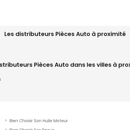
Les distributeurs Pièces Auto à proximité
istributeurs Pièces Auto dans les villes à pro
s
Bien Choisir Son Huile Moteur