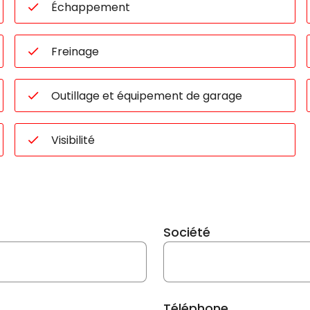
Échappement
Freinage
Outillage et équipement de garage
Visibilité
Société
Téléphone