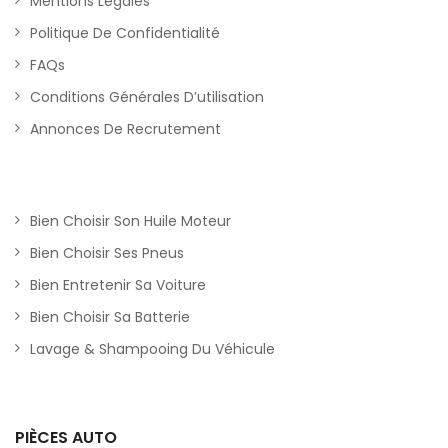
Mentions Légales
Politique De Confidentialité
FAQs
Conditions Générales D’utilisation
Annonces De Recrutement
Bien Choisir Son Huile Moteur
Bien Choisir Ses Pneus
Bien Entretenir Sa Voiture
Bien Choisir Sa Batterie
Lavage & Shampooing Du Véhicule
PIÈCES AUTO