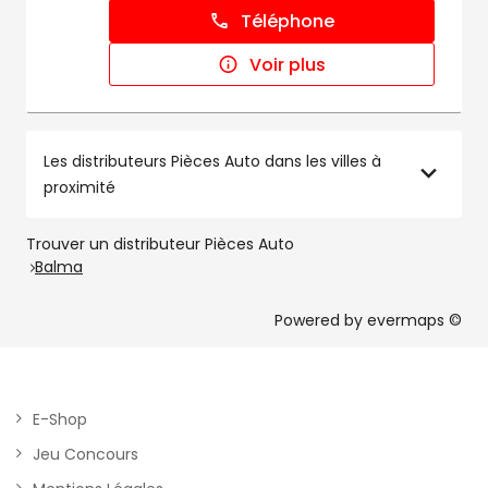
Téléphone
Voir plus
Les distributeurs Pièces Auto dans les villes à
proximité
Trouver un distributeur Pièces Auto
Balma
Powered by
evermaps ©
E-Shop
Jeu Concours