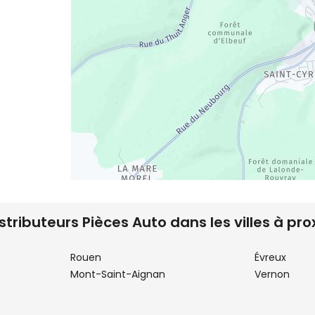
istributeurs Pièces Auto dans les villes à pro
Rouen
Évreux
Mont-Saint-Aignan
Vernon