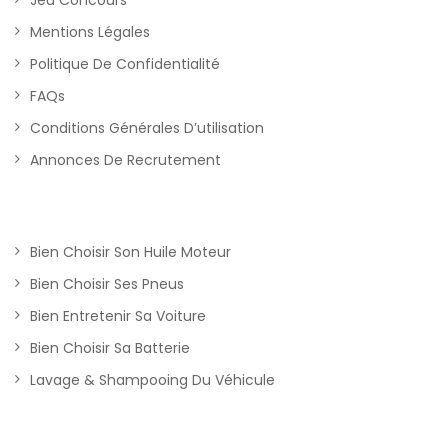
Jeu Concours
Mentions Légales
Politique De Confidentialité
FAQs
Conditions Générales D’utilisation
Annonces De Recrutement
Bien Choisir Son Huile Moteur
Bien Choisir Ses Pneus
Bien Entretenir Sa Voiture
Bien Choisir Sa Batterie
Lavage & Shampooing Du Véhicule