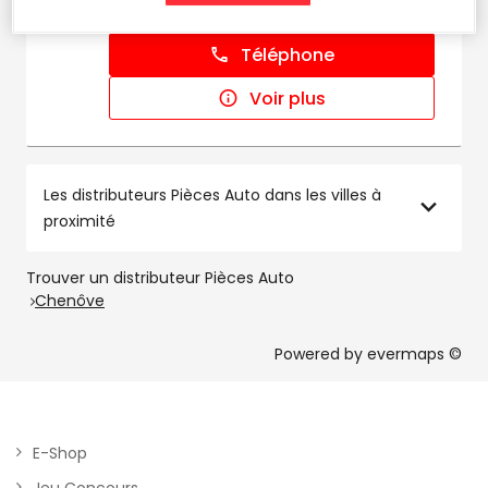
Fermé aujourd'hui
Téléphone
Voir plus
Les distributeurs Pièces Auto dans les villes à
proximité
Trouver un distributeur Pièces Auto
Chenôve
Powered by
evermaps ©
E-Shop