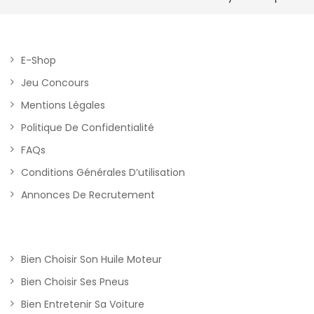
E-Shop
Jeu Concours
Mentions Légales
Politique De Confidentialité
FAQs
Conditions Générales D’utilisation
Annonces De Recrutement
Bien Choisir Son Huile Moteur
Bien Choisir Ses Pneus
Bien Entretenir Sa Voiture