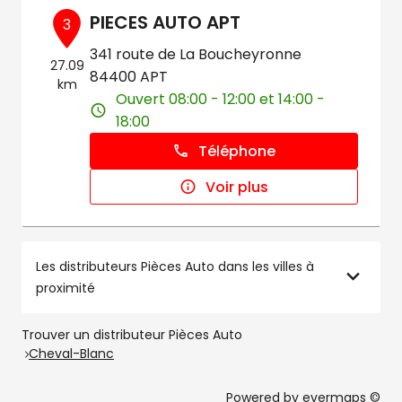
PIECES AUTO APT
3
341 route de La Boucheyronne
27.09
84400 APT
km
Ouvert 08:00 - 12:00 et 14:00 -
18:00
Téléphone
Voir plus
Les distributeurs Pièces Auto dans les villes à
proximité
Trouver un distributeur Pièces Auto
Cheval-Blanc
Powered by
evermaps ©