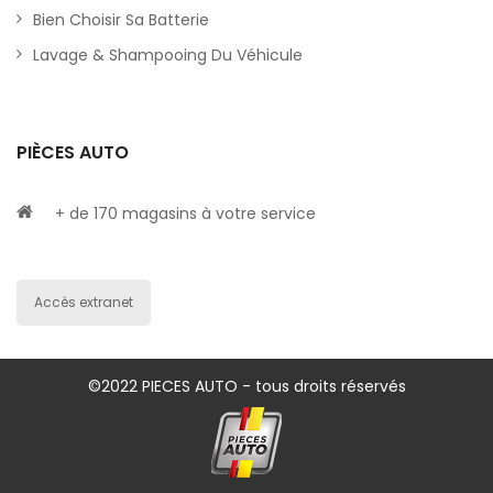
Bien Choisir Sa Batterie
Lavage & Shampooing Du Véhicule
PIÈCES AUTO
+ de 170 magasins à votre service
Accès extranet
©2022 PIECES AUTO - tous droits réservés