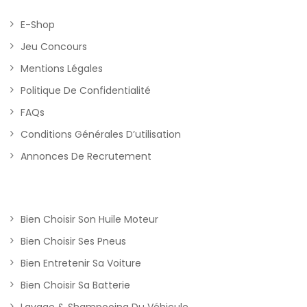
E-Shop
Jeu Concours
Mentions Légales
Politique De Confidentialité
FAQs
Conditions Générales D’utilisation
Annonces De Recrutement
Bien Choisir Son Huile Moteur
Bien Choisir Ses Pneus
Bien Entretenir Sa Voiture
Bien Choisir Sa Batterie