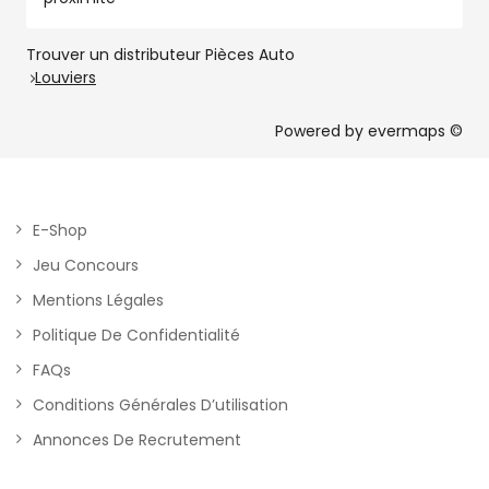
Trouver un distributeur Pièces Auto
Louviers
Powered by
evermaps ©
E-Shop
Jeu Concours
Mentions Légales
Politique De Confidentialité
FAQs
Conditions Générales D’utilisation
Annonces De Recrutement