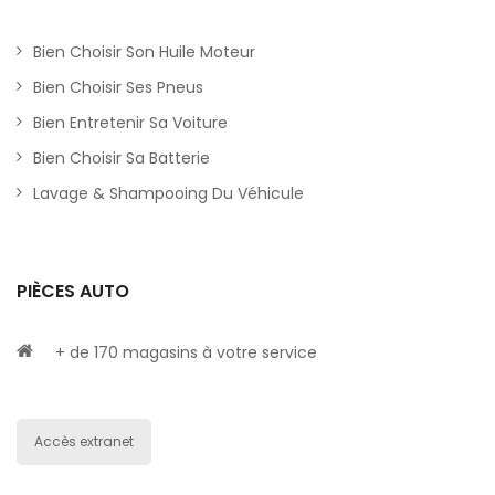
Bien Choisir Son Huile Moteur
Bien Choisir Ses Pneus
Bien Entretenir Sa Voiture
Bien Choisir Sa Batterie
Lavage & Shampooing Du Véhicule
PIÈCES AUTO
+ de 170 magasins à votre service
Accès extranet