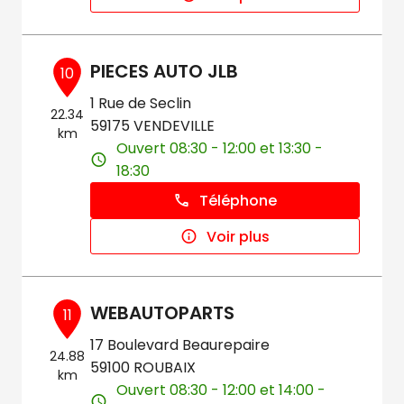
PIECES AUTO JLB
10
1 Rue de Seclin
22.34
59175 VENDEVILLE
km
Ouvert 08:30 - 12:00 et 13:30 -
18:30
Téléphone
Voir plus
WEBAUTOPARTS
11
17 Boulevard Beaurepaire
24.88
59100 ROUBAIX
km
Ouvert 08:30 - 12:00 et 14:00 -