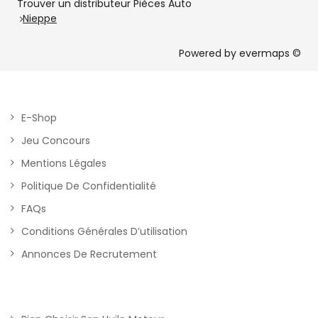
Trouver un distributeur Pièces Auto
Nieppe
Powered by
evermaps ©
E-Shop
Jeu Concours
Mentions Légales
Politique De Confidentialité
FAQs
Conditions Générales D’utilisation
Annonces De Recrutement