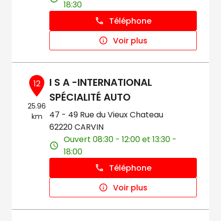
18:30
Téléphone
Voir plus
I S A -INTERNATIONAL
12
SPÉCIALITÉ AUTO
25.96
47 - 49 Rue du Vieux Chateau
km
62220 CARVIN
Ouvert 08:30 - 12:00 et 13:30 -
18:00
Téléphone
Voir plus