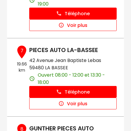
19:00
Téléphone
Voir plus
PIECES AUTO LA-BASSEE
7
42 Avenue Jean Baptiste Lebas
19.66
59480 LA BASSEE
km
Ouvert 08:00 - 12:00 et 13:30 -
18:00
Téléphone
Voir plus
GUNTHER PIECES AUTO
8