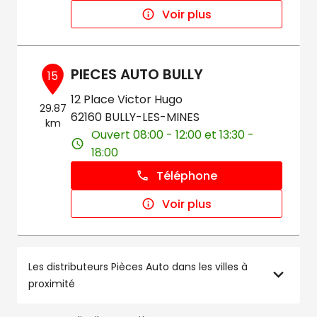
Voir plus
PIECES AUTO BULLY
15
12 Place Victor Hugo
29.87
62160 BULLY-LES-MINES
km
Ouvert 08:00 - 12:00 et 13:30 -
18:00
Téléphone
Voir plus
Les distributeurs Pièces Auto dans les villes à
proximité