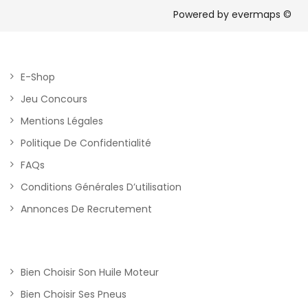
Powered by
evermaps ©
E-Shop
Jeu Concours
Mentions Légales
Politique De Confidentialité
FAQs
Conditions Générales D’utilisation
Annonces De Recrutement
Bien Choisir Son Huile Moteur
Bien Choisir Ses Pneus