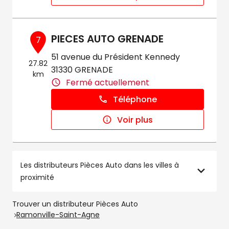
PIECES AUTO GRENADE
7
51 avenue du Président Kennedy
27.82
31330 GRENADE
km
Fermé actuellement
Téléphone
Voir plus
Les distributeurs Pièces Auto dans les villes à
proximité
Trouver un distributeur Pièces Auto
Ramonville-Saint-Agne