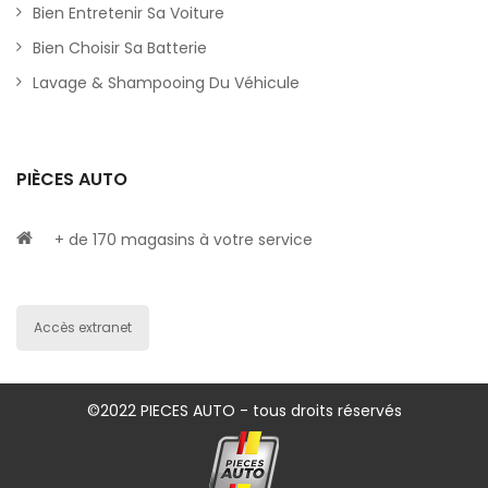
Bien Entretenir Sa Voiture
Bien Choisir Sa Batterie
Lavage & Shampooing Du Véhicule
PIÈCES AUTO
+ de 170 magasins à votre service
Accès extranet
©2022 PIECES AUTO - tous droits réservés