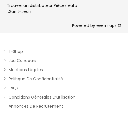
Trouver un distributeur Pièces Auto
Saint-Jean
Powered by
evermaps ©
E-Shop
Jeu Concours
Mentions Légales
Politique De Confidentialité
FAQs
Conditions Générales D’utilisation
Annonces De Recrutement