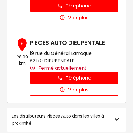
Téléphone
Voir plus
PIECES AUTO DIEUPENTALE
9
19 rue du Général Larroque
28.99
82170 DIEUPENTALE
km
Fermé actuellement
Téléphone
Voir plus
Les distributeurs Pièces Auto dans les villes à
proximité