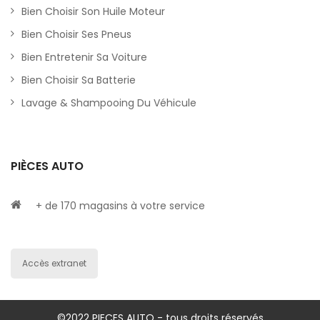
Bien Choisir Son Huile Moteur
Bien Choisir Ses Pneus
Bien Entretenir Sa Voiture
Bien Choisir Sa Batterie
Lavage & Shampooing Du Véhicule
PIÈCES AUTO
+ de 170 magasins à votre service
Accès extranet
©2022 PIECES AUTO - tous droits réservés