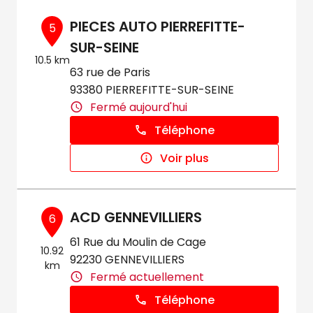
PIECES AUTO PIERREFITTE-
5
SUR-SEINE
10.5 km
63 rue de Paris
93380 PIERREFITTE-SUR-SEINE
Fermé aujourd'hui
Téléphone
Voir plus
ACD GENNEVILLIERS
6
61 Rue du Moulin de Cage
10.92
92230 GENNEVILLIERS
km
Fermé actuellement
Téléphone