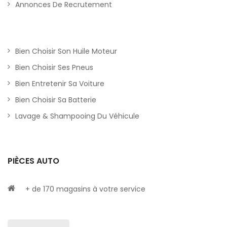
Annonces De Recrutement
Bien Choisir Son Huile Moteur
Bien Choisir Ses Pneus
Bien Entretenir Sa Voiture
Bien Choisir Sa Batterie
Lavage & Shampooing Du Véhicule
PIÈCES AUTO
+ de 170 magasins à votre service