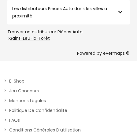
Les distributeurs Pièces Auto dans les villes à
proximité
Trouver un distributeur Pièces Auto
Saint-Leu-la-Forêt
Powered by
evermaps ©
E-Shop
Jeu Concours
Mentions Légales
Politique De Confidentialité
FAQs
Conditions Générales D’utilisation