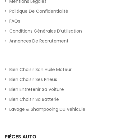
Mentions Légales
Politique De Confidentialité
FAQs
Conditions Générales D’utilisation
Annonces De Recrutement
Bien Choisir Son Huile Moteur
Bien Choisir Ses Pneus
Bien Entretenir Sa Voiture
Bien Choisir Sa Batterie
Lavage & Shampooing Du Véhicule
PIÈCES AUTO