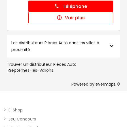
Téléphone
Voir plus
Les distributeurs Pièces Auto dans les villes à
proximité
Trouver un distributeur Pièces Auto
Septèmes-les-Vallons
Powered by
evermaps ©
E-Shop
Jeu Concours