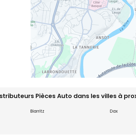
istributeurs Pièces Auto dans les villes à pro
Biarritz
Dax