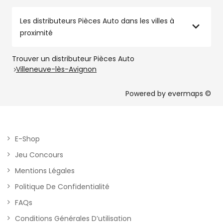
Les distributeurs Pièces Auto dans les villes à
proximité
Trouver un distributeur Pièces Auto
Villeneuve-lès-Avignon
Powered by
evermaps ©
E-Shop
Jeu Concours
Mentions Légales
Politique De Confidentialité
FAQs
Conditions Générales D’utilisation