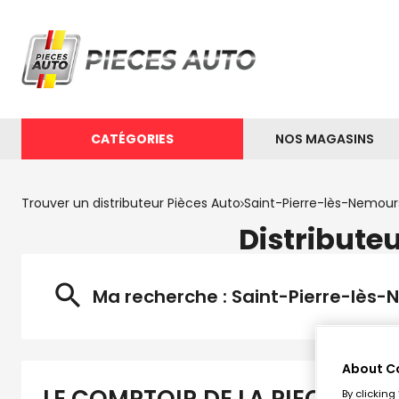
CATÉGORIES
NOS MAGASINS
Trouver un distributeur Pièces Auto
Saint-Pierre-lès-Nemour
Distribute
Ma recherche :
Saint-Pierre-lès
About C
By clicking