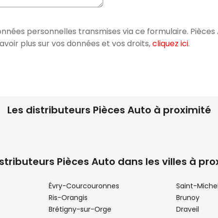
onnées personnelles transmises via ce formulaire. Pièces 
oir plus sur vos données et vos droits,
cliquez ici
.
Les distributeurs Pièces Auto à proximité
istributeurs Pièces Auto dans les villes à pro
Évry-Courcouronnes
Saint-Miche
Ris-Orangis
Brunoy
Brétigny-sur-Orge
Draveil