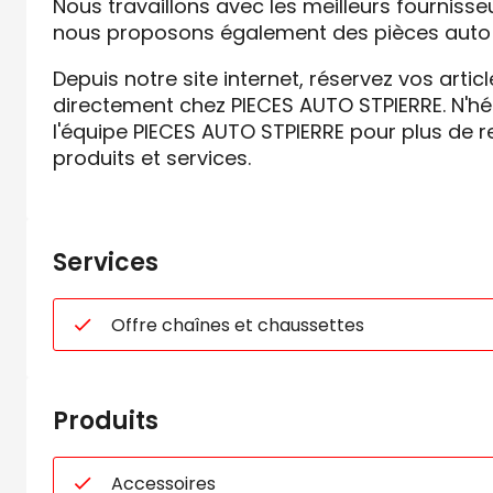
Nous travaillons avec les meilleurs fournisse
nous proposons également des pièces auto 
Depuis notre site internet, réservez vos artic
directement chez PIECES AUTO STPIERRE. N'hé
l'équipe PIECES AUTO STPIERRE pour plus de 
produits et services.
Services
Offre chaînes et chaussettes
Produits
Accessoires