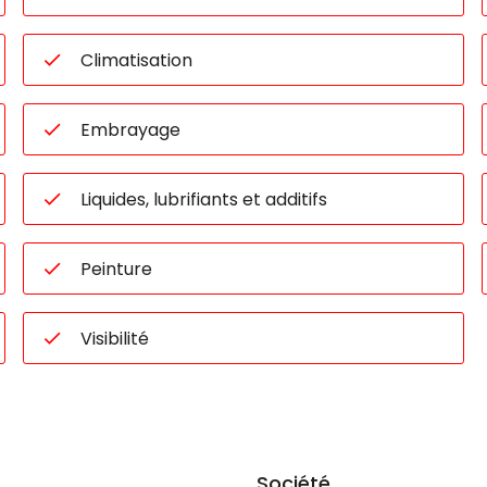
Climatisation
Embrayage
Liquides, lubrifiants et additifs
Peinture
Visibilité
Société