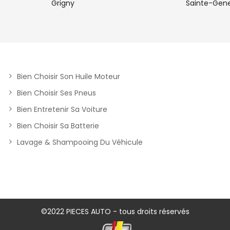
Grigny
Sainte-Gene
Bien Choisir Son Huile Moteur
Bien Choisir Ses Pneus
Bien Entretenir Sa Voiture
Bien Choisir Sa Batterie
Lavage & Shampooing Du Véhicule
©2022 PIECES AUTO - tous droits réservés