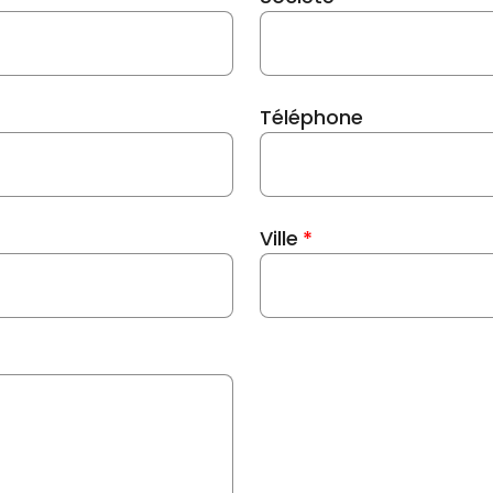
Téléphone
Ville