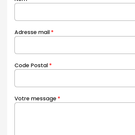
Adresse mail
Code Postal
Votre message