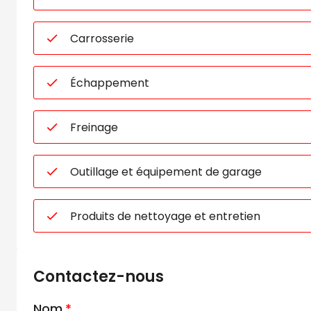
Carrosserie
Échappement
Freinage
Outillage et équipement de garage
Produits de nettoyage et entretien
Contactez-nous
Nom