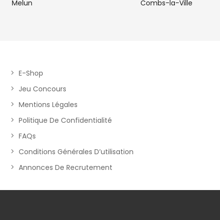
Melun
Combs-la-Ville
E-Shop
Jeu Concours
Mentions Légales
Politique De Confidentialité
FAQs
Conditions Générales D’utilisation
Annonces De Recrutement