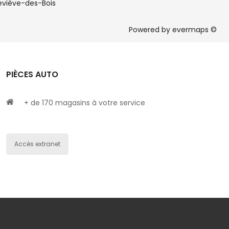
viève-des-Bois
Powered by
evermaps ©
PIÈCES AUTO
+ de 170 magasins à votre service
Accès extranet