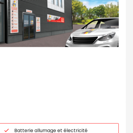
Batterie allumage et électricité