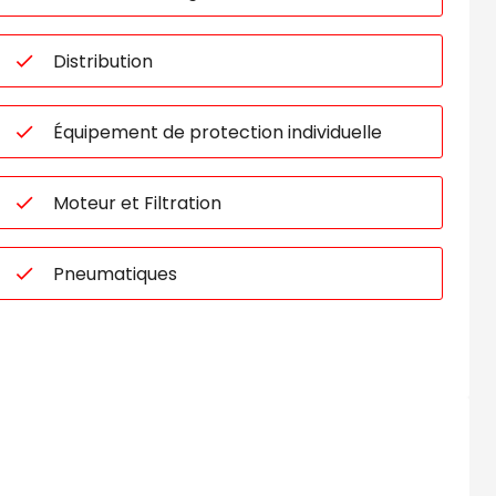
Distribution
Équipement de protection individuelle
Moteur et Filtration
Pneumatiques