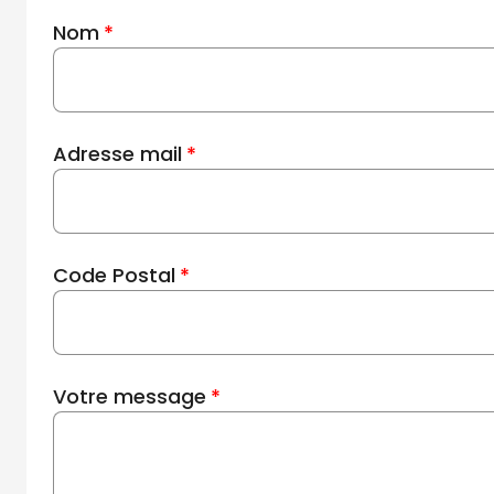
Nom
Adresse mail
Code Postal
Votre message