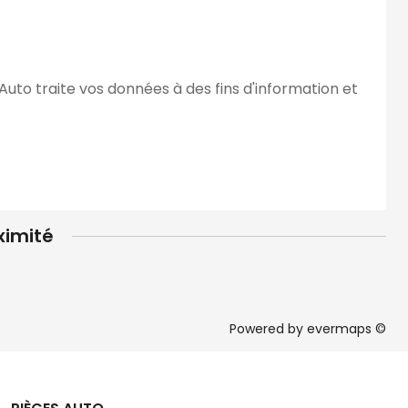
Auto traite vos données à des fins d'information et
ximité
Powered by
evermaps ©