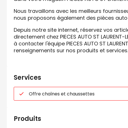
Nous travaillons avec les meilleurs fournisse
nous proposons également des pièces auto 
Depuis notre site internet, réservez vos artic
directement chez PIECES AUTO ST LAURENT-L
à contacter l'équipe PIECES AUTO ST LAUREN
renseignements sur nos produits et services
Services
Offre chaînes et chaussettes
Produits