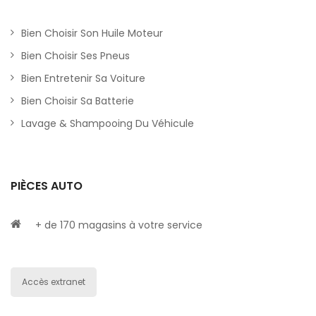
Bien Choisir Son Huile Moteur
Bien Choisir Ses Pneus
Bien Entretenir Sa Voiture
Bien Choisir Sa Batterie
Lavage & Shampooing Du Véhicule
PIÈCES AUTO
+ de 170 magasins à votre service
Accès extranet