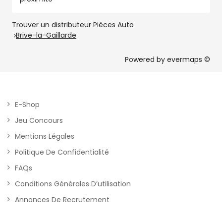
Trouver un distributeur Pièces Auto
Brive-la-Gaillarde
Powered by
evermaps ©
E-Shop
Jeu Concours
Mentions Légales
Politique De Confidentialité
FAQs
Conditions Générales D’utilisation
Annonces De Recrutement