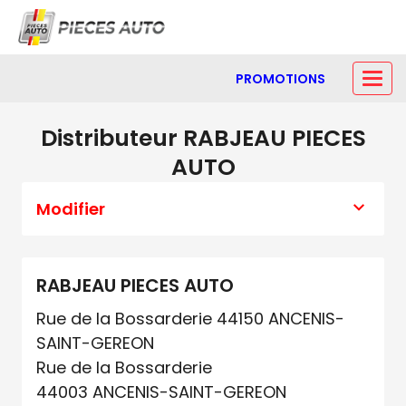
PROMOTIONS
Distributeur RABJEAU PIECES
AUTO
Modifier
RABJEAU PIECES AUTO
Rue de la Bossarderie 44150 ANCENIS-
SAINT-GEREON
Rue de la Bossarderie
44003 ANCENIS-SAINT-GEREON