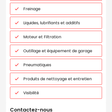
Freinage
Liquides, lubrifiants et additifs
Moteur et Filtration
Outillage et équipement de garage
Pneumatiques
Produits de nettoyage et entretien
Visibilité
Contactez-nous