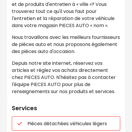
et de produits d'entretien à « ville »? Vous
trouverez tout ce qu'il vous faut pour
l'entretien et la réparation de votre véhicule
dans votre magasin PIECES AUTO « nom ».
Nous travaillons avec les meilleurs fournisseurs
de pièces auto et nous proposons également
des pièces auto d'occasion.
Depuis notre site internet, réservez vos
articles et réglez vos achats directement
chez PIECES AUTO. N'hésitez pas à contacter
l'équipe PIECES AUTO pour plus de
renseignements sur nos produits et services.
Services
Pièces détachées véhicules légers