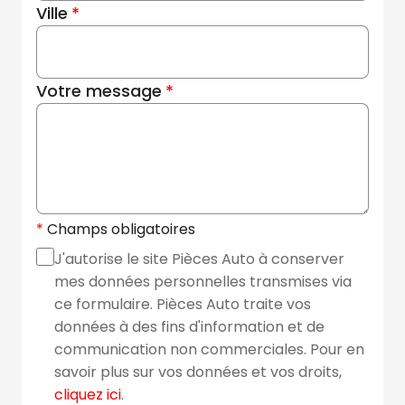
Ville
Votre message
Champs obligatoires
J'autorise le site Pièces Auto à conserver
mes données personnelles transmises via
ce formulaire. Pièces Auto traite vos
données à des fins d'information et de
communication non commerciales. Pour en
savoir plus sur vos données et vos droits,
cliquez ici
.