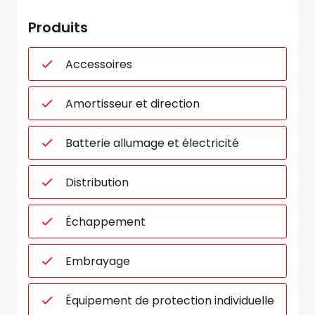
Produits
Accessoires
Amortisseur et direction
Batterie allumage et électricité
Distribution
Échappement
Embrayage
Équipement de protection individuelle