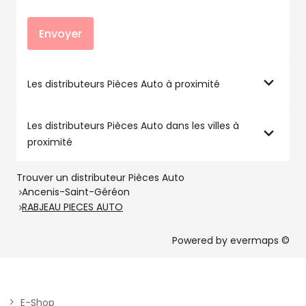
Envoyer
Les distributeurs Pièces Auto à proximité
Les distributeurs Pièces Auto dans les villes à
proximité
Trouver un distributeur Pièces Auto
Ancenis-Saint-Géréon
RABJEAU PIECES AUTO
Powered by
evermaps ©
E-Shop