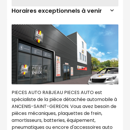
Horaires exceptionnels à venir
PIECES AUTO RABJEAU PIECES AUTO est
spécialiste de la pièce détachée automobile à
ANCENIS-SAINT-GEREON. Vous avez besoin de
pièces mécaniques, plaquettes de frein,
amortisseurs, batteries, équipement,
pneumatiques ou encore d'accessoires auto