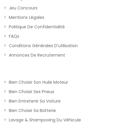
Jeu Concours
Mentions Légales
Politique De Confidentialité
FAQs
Conditions Générales D’utilisation
Annonces De Recrutement
Bien Choisir Son Huile Moteur
Bien Choisir Ses Pneus
Bien Entretenir Sa Voiture
Bien Choisir Sa Batterie
Lavage & Shampooing Du Véhicule