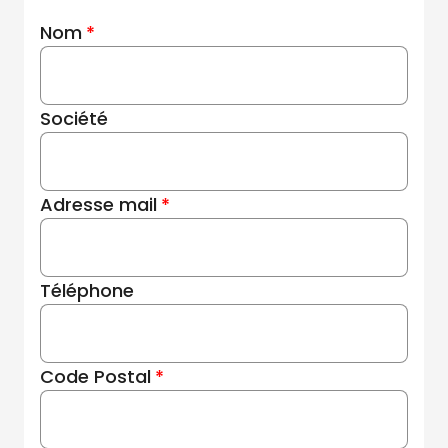
Nom
Société
Adresse mail
Téléphone
Code Postal