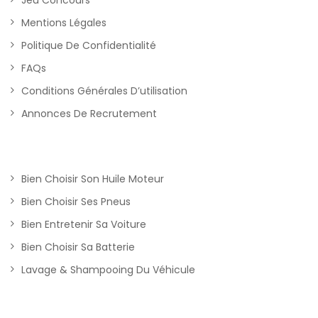
Jeu Concours
Mentions Légales
Politique De Confidentialité
FAQs
Conditions Générales D’utilisation
Annonces De Recrutement
Bien Choisir Son Huile Moteur
Bien Choisir Ses Pneus
Bien Entretenir Sa Voiture
Bien Choisir Sa Batterie
Lavage & Shampooing Du Véhicule