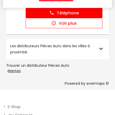
km
Fermé actuellement
Téléphone
Voir plus
Les distributeurs Pièces Auto dans les villes à
proximité
Trouver un distributeur Pièces Auto
Nantes
Powered by
evermaps ©
E-Shop