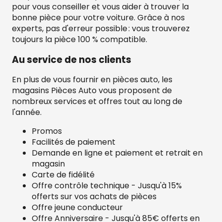
pour vous conseiller et vous aider à trouver la
bonne pièce pour votre voiture. Grâce à nos
experts, pas d'erreur possible : vous trouverez
toujours la pièce 100 % compatible.
Au service de nos clients
En plus de vous fournir en pièces auto, les
magasins Pièces Auto vous proposent de
nombreux services et offres tout au long de
l'année.
Promos
Facilités de paiement
Demande en ligne et paiement et retrait en
magasin
Carte de fidélité
Offre contrôle technique - Jusqu'à 15%
offerts sur vos achats de pièces
Offre jeune conducteur
Offre Anniversaire - Jusqu'à 85€ offerts en