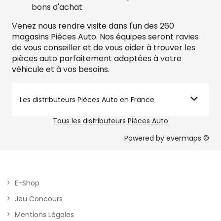
bons d'achat
Venez nous rendre visite dans l'un des 260
magasins Pièces Auto. Nos équipes seront ravies
de vous conseiller et de vous aider à trouver les
pièces auto parfaitement adaptées à votre
véhicule et à vos besoins.
Les distributeurs Pièces Auto en France
Tous les distributeurs Pièces Auto
Powered by
evermaps ©
E-Shop
Jeu Concours
Mentions Légales