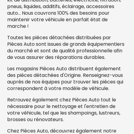
pneus, liquides, additifs, éclairage, accessoires
auto... Nous couvrons 100% des besoins pour
maintenir votre véhicule en parfait état de
marche !
Toutes les pièces détachées distribuées par
Pièces Auto sont issues de grands équipementiers
du marché et sont de qualité professionnelle afin
de vous assurer des réparations durables.
Les magasins Pièces Auto distribuent également
des pièces détachées d'Origine. Renseignez-vous
auprès de nos équipes pour trouver les pièces qui
correspondent à votre modèle de véhicule.
Retrouvez également chez Pièces Auto tout le
nécessaire pour le nettoyage et l'entretien de
votre véhicule, tel que les shampoings, lustreurs,
brosses ou rénovateurs.
Chez Pièces Auto, découvrez également notre