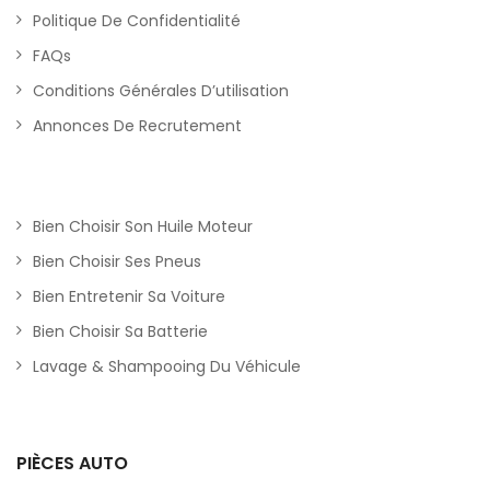
Politique De Confidentialité
FAQs
Conditions Générales D’utilisation
Annonces De Recrutement
Bien Choisir Son Huile Moteur
Bien Choisir Ses Pneus
Bien Entretenir Sa Voiture
Bien Choisir Sa Batterie
Lavage & Shampooing Du Véhicule
PIÈCES AUTO