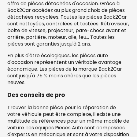
offre de pièces détachées d'occasion. Grâce à
Back2Car accédez au plus grand choix de pièces
détachées recyclées. Toutes les pièces Back2Car
sont nettoyées, contrôlées et testées. Rétroviseur,
boîte de vitesse, projecteur, pare-chocs avant et
arrière, portière, moteur, aile, feu… Toutes les
pièces sont garanties jusqu'à 2 ans.
En plus d'être écologiques, les pièces auto
d'occasion représentent un véritable avantage
économique. Les pièces de la marque Back2Car
sont jusqu'à 75 % moins chères que les pièces
neuves.
Des conseils de pro
Trouver la bonne pièce pour la réparation de
votre véhicule peut être complexe, il existe une
multitude de références pour un même modèle de
voiture. Les équipes Pièces Auto sont composées
d'experts en mécanique et sont à votre disposition