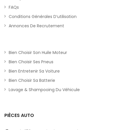
FAQs
Conditions Générales D’utilisation
Annonces De Recrutement
Bien Choisir Son Huile Moteur
Bien Choisir Ses Pneus
Bien Entretenir Sa Voiture
Bien Choisir Sa Batterie
Lavage & Shampooing Du Véhicule
PIÈCES AUTO