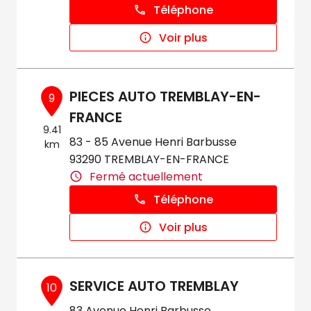
Téléphone
Voir plus
PIECES AUTO TREMBLAY-EN-
9
FRANCE
9.41
83 - 85 Avenue Henri Barbusse
km
93290 TREMBLAY-EN-FRANCE
Fermé actuellement
Téléphone
Voir plus
SERVICE AUTO TREMBLAY
10
83 Avenue Henri Barbusse