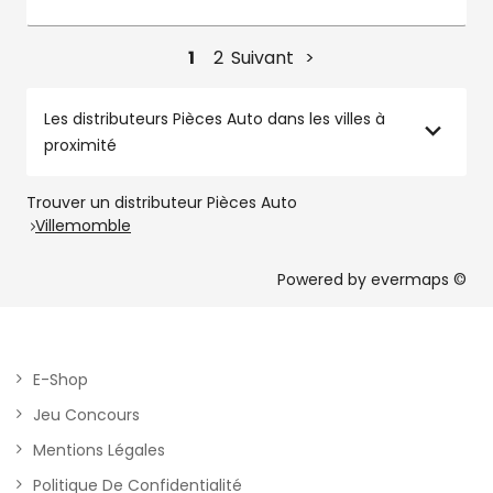
1
2
Suivant
Les distributeurs Pièces Auto dans les villes à
proximité
Trouver un distributeur Pièces Auto
Villemomble
Powered by
evermaps ©
E-Shop
Jeu Concours
Mentions Légales
Politique De Confidentialité