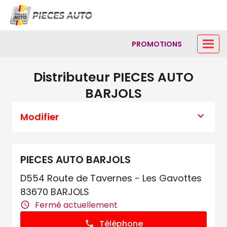
PROMOTIONS
Distributeur PIECES AUTO
BARJOLS
Modifier
PIECES AUTO BARJOLS
D554 Route de Tavernes - Les Gavottes
83670 BARJOLS
Fermé actuellement
Téléphone