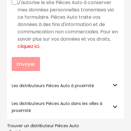
J'autorise le site Pièces Auto à conserver
mes données personnelles transmises via
ce formulaire. Pièces Auto traite vos
données à des fins d'information et de
communication non commerciales. Pour en
savoir plus sur vos données et vos droits,
cliquez ici
.
Envoyer
Les distributeurs Pièces Auto à proximité
Les distributeurs Pièces Auto dans les villes à
proximité
Trouver un distributeur Pièces Auto