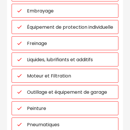
Embrayage
Équipement de protection individuelle
Freinage
Liquides, lubrifiants et additifs
Moteur et Filtration
Outillage et équipement de garage
Peinture
Pneumatiques