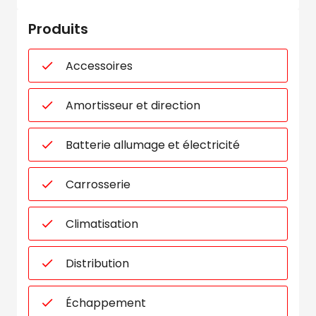
Produits
Accessoires
Amortisseur et direction
Batterie allumage et électricité
Carrosserie
Climatisation
Distribution
Échappement