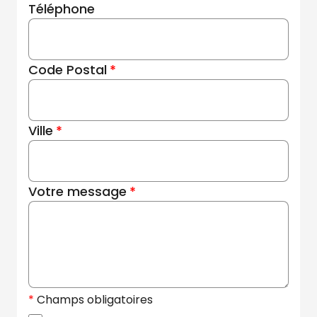
Téléphone
Code Postal
Ville
Votre message
Champs obligatoires