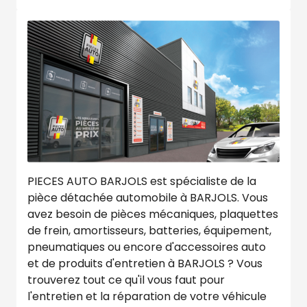
PIECES AUTO BARJOLS est spécialiste de la
pièce détachée automobile à BARJOLS. Vous
avez besoin de pièces mécaniques, plaquettes
de frein, amortisseurs, batteries, équipement,
pneumatiques ou encore d'accessoires auto
et de produits d'entretien à BARJOLS ? Vous
trouverez tout ce qu'il vous faut pour
l'entretien et la réparation de votre véhicule