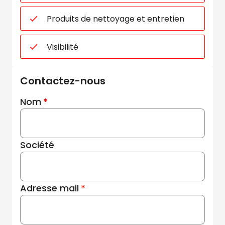
Produits de nettoyage et entretien
Visibilité
Contactez-nous
Nom
Société
Adresse mail