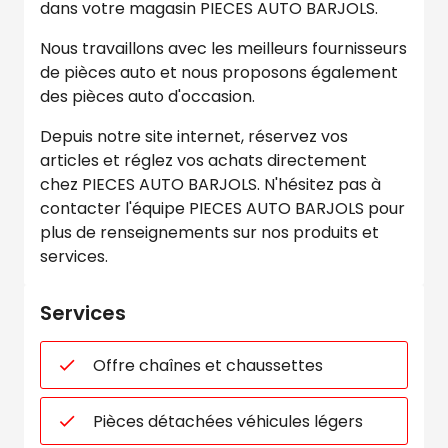
dans votre magasin PIECES AUTO BARJOLS.
Nous travaillons avec les meilleurs fournisseurs
de pièces auto et nous proposons également
des pièces auto d'occasion.
Depuis notre site internet, réservez vos
articles et réglez vos achats directement
chez PIECES AUTO BARJOLS. N'hésitez pas à
contacter l'équipe PIECES AUTO BARJOLS pour
plus de renseignements sur nos produits et
services.
Services
Offre chaînes et chaussettes
Pièces détachées véhicules légers