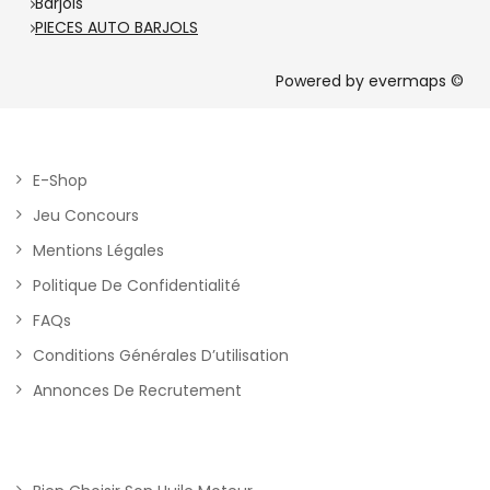
Barjols
PIECES AUTO BARJOLS
Powered by
evermaps ©
E-Shop
Jeu Concours
Mentions Légales
Politique De Confidentialité
FAQs
Conditions Générales D’utilisation
Annonces De Recrutement