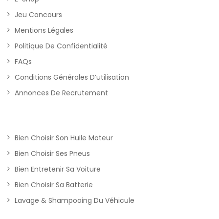
Jeu Concours
Mentions Légales
Politique De Confidentialité
FAQs
Conditions Générales D’utilisation
Annonces De Recrutement
Bien Choisir Son Huile Moteur
Bien Choisir Ses Pneus
Bien Entretenir Sa Voiture
Bien Choisir Sa Batterie
Lavage & Shampooing Du Véhicule