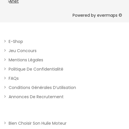
Anet
Powered by
evermaps ©
E-Shop
Jeu Concours
Mentions Légales
Politique De Confidentialité
FAQs
Conditions Générales D’utilisation
Annonces De Recrutement
Bien Choisir Son Huile Moteur