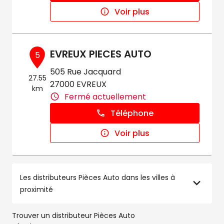
Voir plus
EVREUX PIECES AUTO
5
505 Rue Jacquard
27.55
27000 EVREUX
km
Fermé actuellement
Téléphone
Voir plus
Les distributeurs Pièces Auto dans les villes à
proximité
Trouver un distributeur Pièces Auto