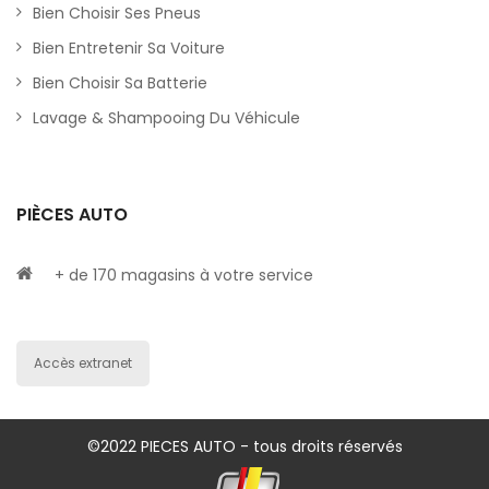
Bien Choisir Ses Pneus
Bien Entretenir Sa Voiture
Bien Choisir Sa Batterie
Lavage & Shampooing Du Véhicule
PIÈCES AUTO
+ de 170 magasins à votre service
Accès extranet
©2022 PIECES AUTO - tous droits réservés