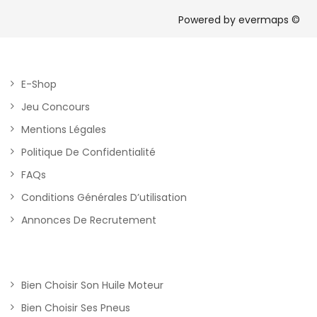
Powered by
evermaps ©
E-Shop
Jeu Concours
Mentions Légales
Politique De Confidentialité
FAQs
Conditions Générales D’utilisation
Annonces De Recrutement
Bien Choisir Son Huile Moteur
Bien Choisir Ses Pneus