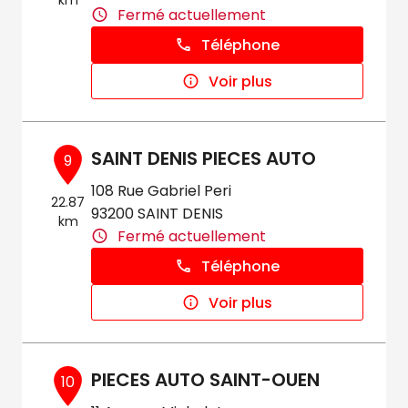
km
Fermé actuellement
Téléphone
Voir plus
SAINT DENIS PIECES AUTO
9
108 Rue Gabriel Peri
22.87
93200 SAINT DENIS
km
Fermé actuellement
Téléphone
Voir plus
PIECES AUTO SAINT-OUEN
10