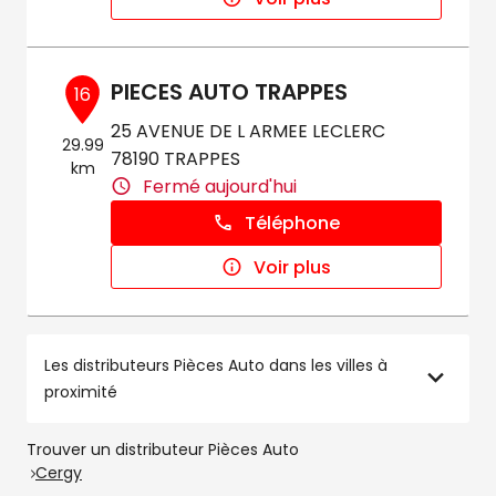
PIECES AUTO TRAPPES
16
25 AVENUE DE L ARMEE LECLERC
29.99
78190 TRAPPES
km
Fermé aujourd'hui
Téléphone
Voir plus
Les distributeurs Pièces Auto dans les villes à
proximité
Trouver un distributeur Pièces Auto
Cergy