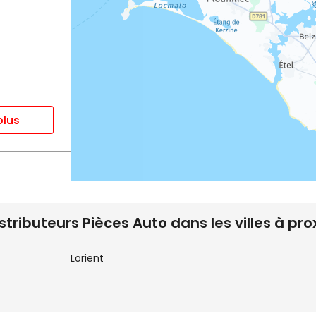
plus
istributeurs Pièces Auto dans les villes à pro
Lorient