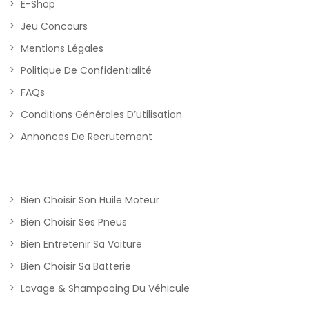
E-Shop
Jeu Concours
Mentions Légales
Politique De Confidentialité
FAQs
Conditions Générales D’utilisation
Annonces De Recrutement
Bien Choisir Son Huile Moteur
Bien Choisir Ses Pneus
Bien Entretenir Sa Voiture
Bien Choisir Sa Batterie
Lavage & Shampooing Du Véhicule