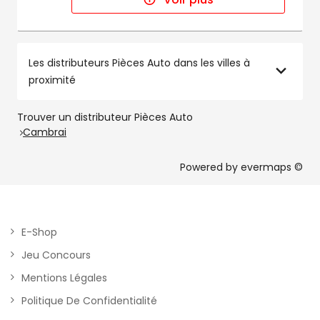
Les distributeurs Pièces Auto dans les villes à
proximité
Trouver un distributeur Pièces Auto
Cambrai
Powered by
evermaps ©
E-Shop
Jeu Concours
Mentions Légales
Politique De Confidentialité