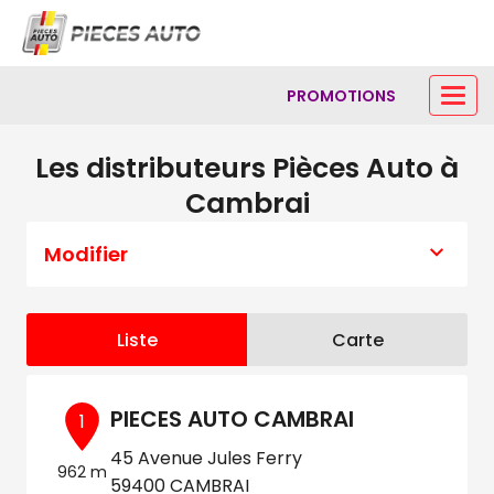
PROMOTIONS
Les distributeurs Pièces Auto à
Cambrai
Modifier
Liste
Carte
PIECES AUTO CAMBRAI
1
45 Avenue Jules Ferry
962 m
59400 CAMBRAI