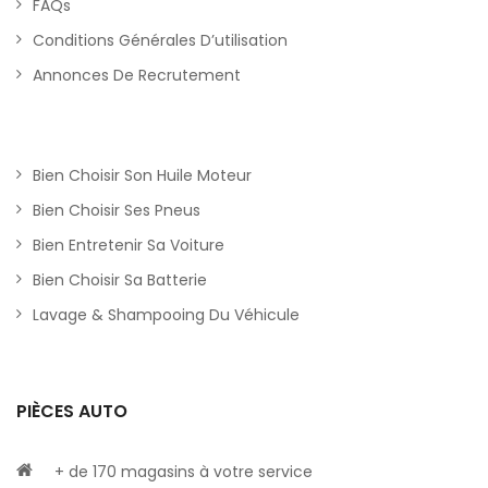
FAQs
Conditions Générales D’utilisation
Annonces De Recrutement
Bien Choisir Son Huile Moteur
Bien Choisir Ses Pneus
Bien Entretenir Sa Voiture
Bien Choisir Sa Batterie
Lavage & Shampooing Du Véhicule
PIÈCES AUTO
+ de 170 magasins à votre service