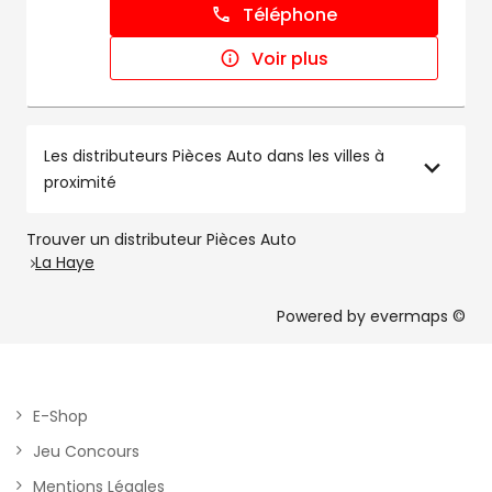
Téléphone
Voir plus
Les distributeurs Pièces Auto dans les villes à
proximité
Trouver un distributeur Pièces Auto
La Haye
Powered by
evermaps ©
E-Shop
Jeu Concours
Mentions Légales