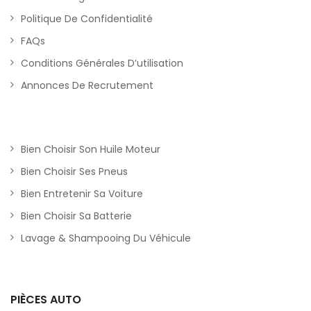
Politique De Confidentialité
FAQs
Conditions Générales D’utilisation
Annonces De Recrutement
Bien Choisir Son Huile Moteur
Bien Choisir Ses Pneus
Bien Entretenir Sa Voiture
Bien Choisir Sa Batterie
Lavage & Shampooing Du Véhicule
PIÈCES AUTO