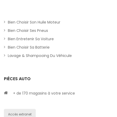
Bien Choisir Son Huile Moteur
Bien Choisir Ses Pneus
Bien Entretenir Sa Voiture
Bien Choisir Sa Batterie
Lavage & Shampooing Du Véhicule
PIÈCES AUTO
+ de 170 magasins à votre service
Accès extranet