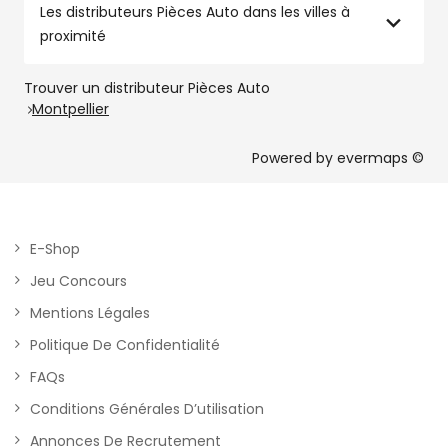
Les distributeurs Pièces Auto dans les villes à
proximité
Trouver un distributeur Pièces Auto
Montpellier
Powered by
evermaps ©
E-Shop
Jeu Concours
Mentions Légales
Politique De Confidentialité
FAQs
Conditions Générales D’utilisation
Annonces De Recrutement