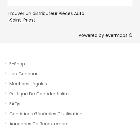
Trouver un distributeur Pièces Auto
Saint-Priest
Powered by
evermaps ©
E-Shop
Jeu Concours
Mentions Légales
Politique De Confidentialité
FAQs
Conditions Générales D’utilisation
Annonces De Recrutement