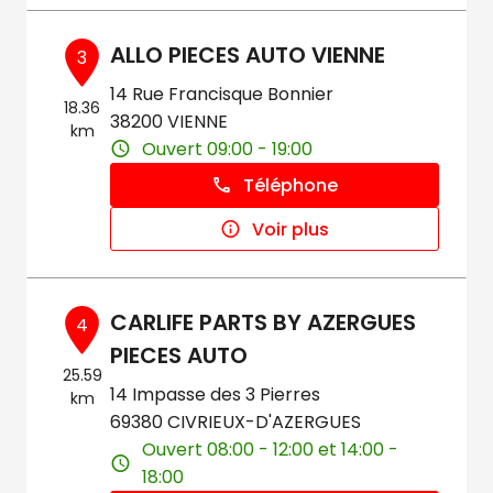
ALLO PIECES AUTO VIENNE
3
14 Rue Francisque Bonnier
18.36
38200 VIENNE
km
Ouvert 09:00 - 19:00
Téléphone
Voir plus
CARLIFE PARTS BY AZERGUES
4
PIECES AUTO
25.59
14 Impasse des 3 Pierres
km
69380 CIVRIEUX-D'AZERGUES
Ouvert 08:00 - 12:00 et 14:00 -
18:00