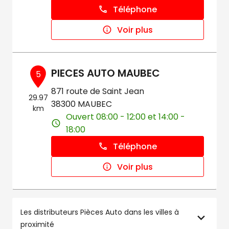
Téléphone
Voir plus
PIECES AUTO MAUBEC
5
871 route de Saint Jean
29.97
38300 MAUBEC
km
Ouvert 08:00 - 12:00 et 14:00 -
18:00
Téléphone
Voir plus
Les distributeurs Pièces Auto dans les villes à
proximité