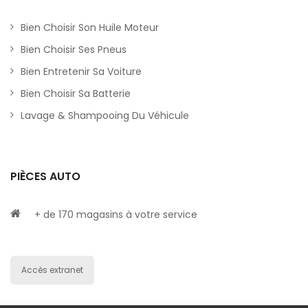
Bien Choisir Son Huile Moteur
Bien Choisir Ses Pneus
Bien Entretenir Sa Voiture
Bien Choisir Sa Batterie
Lavage & Shampooing Du Véhicule
PIÈCES AUTO
+ de 170 magasins à votre service
Accès extranet