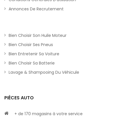
Annonces De Recrutement
Bien Choisir Son Huile Moteur
Bien Choisir Ses Pneus
Bien Entretenir Sa Voiture
Bien Choisir Sa Batterie
Lavage & Shampooing Du Véhicule
PIÈCES AUTO
+ de 170 magasins à votre service