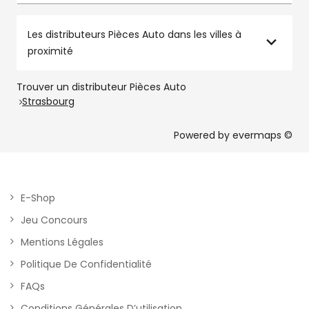
Les distributeurs Pièces Auto dans les villes à
proximité
Trouver un distributeur Pièces Auto
Strasbourg
Powered by
evermaps ©
E-Shop
Jeu Concours
Mentions Légales
Politique De Confidentialité
FAQs
Conditions Générales D’utilisation