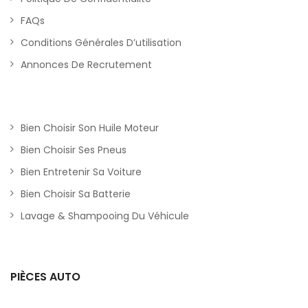
FAQs
Conditions Générales D’utilisation
Annonces De Recrutement
Bien Choisir Son Huile Moteur
Bien Choisir Ses Pneus
Bien Entretenir Sa Voiture
Bien Choisir Sa Batterie
Lavage & Shampooing Du Véhicule
PIÈCES AUTO