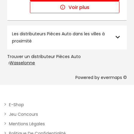
Voir plus
Les distributeurs Pièces Auto dans les villes à
proximité
Trouver un distributeur Pièces Auto
Wasselonne
Powered by
evermaps ©
E-Shop
Jeu Concours
Mentions Légales
Politique De Confidentialité