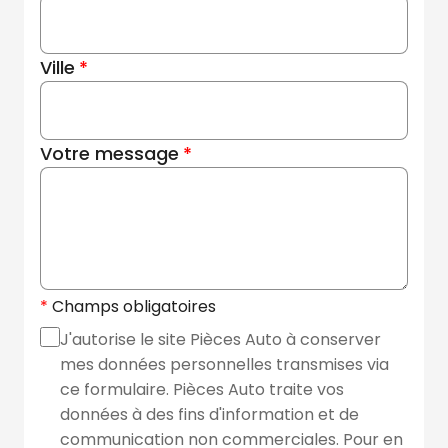
Ville
Votre message
Champs obligatoires
J'autorise le site Pièces Auto à conserver
mes données personnelles transmises via
ce formulaire. Pièces Auto traite vos
données à des fins d'information et de
communication non commerciales. Pour en