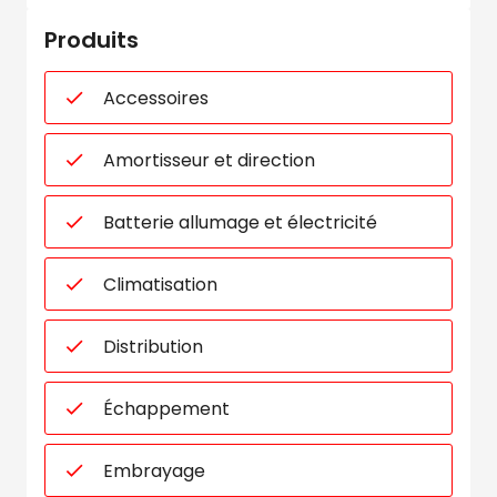
Produits
Accessoires
Amortisseur et direction
Batterie allumage et électricité
Climatisation
Distribution
Échappement
Embrayage