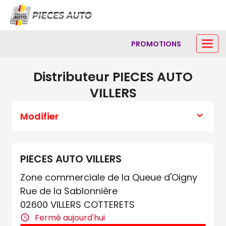
PROMOTIONS
Distributeur PIECES AUTO
VILLERS
Modifier
PIECES AUTO VILLERS
Zone commerciale de la Queue d'Oigny
Rue de la Sablonnière
02600 VILLERS COTTERETS
Fermé aujourd'hui