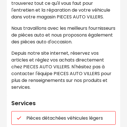
trouverez tout ce qu'il vous faut pour
l'entretien et la réparation de votre véhicule
dans votre magasin PIECES AUTO VILLERS.
Nous travaillons avec les meilleurs fournisseurs
de pièces auto et nous proposons également
des pièces auto d'occasion.
Depuis notre site internet, réservez vos
articles et réglez vos achats directement
chez PIECES AUTO VILLERS. N'hésitez pas à
contacter l'équipe PIECES AUTO VILLERS pour
plus de renseignements sur nos produits et
services.
Services
Pièces détachées véhicules légers