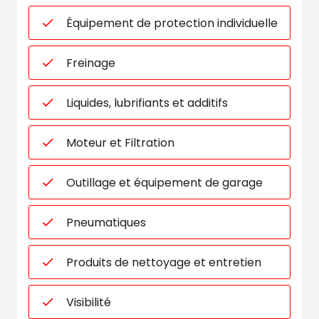
Équipement de protection individuelle
Freinage
Liquides, lubrifiants et additifs
Moteur et Filtration
Outillage et équipement de garage
Pneumatiques
Produits de nettoyage et entretien
Visibilité