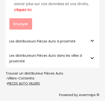
savoir plus sur vos données et vos droits,
cliquez ici
.
Envoyer
Les distributeurs Pièces Auto à proximité
Les distributeurs Pièces Auto dans les villes à
proximité
Trouver un distributeur Pièces Auto
Villers-Cotterêts
PIECES AUTO VILLERS
Powered by
evermaps ©