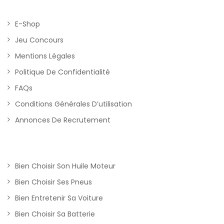
E-Shop
Jeu Concours
Mentions Légales
Politique De Confidentialité
FAQs
Conditions Générales D’utilisation
Annonces De Recrutement
Bien Choisir Son Huile Moteur
Bien Choisir Ses Pneus
Bien Entretenir Sa Voiture
Bien Choisir Sa Batterie