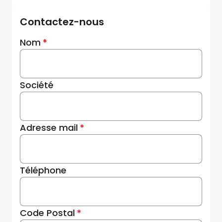
Contactez-nous
Nom
Société
Adresse mail
Téléphone
Code Postal