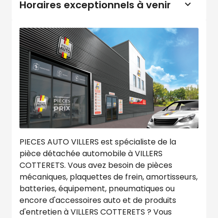
Horaires exceptionnels à venir
PIECES AUTO VILLERS est spécialiste de la
pièce détachée automobile à VILLERS
COTTERETS. Vous avez besoin de pièces
mécaniques, plaquettes de frein, amortisseurs,
batteries, équipement, pneumatiques ou
encore d'accessoires auto et de produits
d'entretien à VILLERS COTTERETS ? Vous