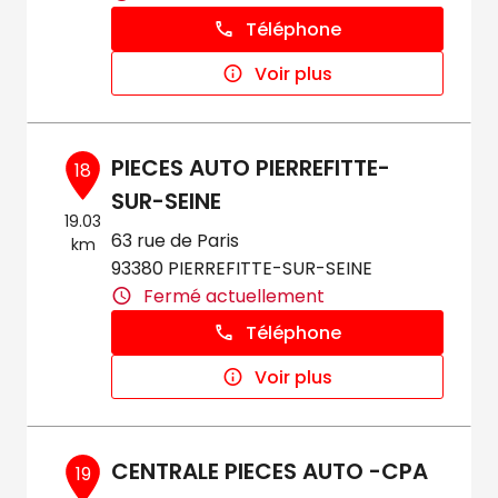
Téléphone
Voir plus
PIECES AUTO PIERREFITTE-
18
SUR-SEINE
19.03
63 rue de Paris
km
93380 PIERREFITTE-SUR-SEINE
Fermé actuellement
Téléphone
Voir plus
CENTRALE PIECES AUTO -CPA
19