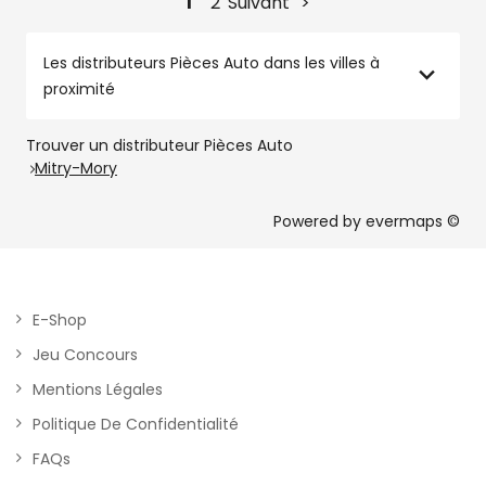
1
2
Suivant
Les distributeurs Pièces Auto dans les villes à
proximité
Trouver un distributeur Pièces Auto
Mitry-Mory
Powered by
evermaps ©
E-Shop
Jeu Concours
Mentions Légales
Politique De Confidentialité
FAQs