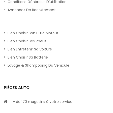
Conditions Générales D’utilisation
Annonces De Recrutement
Bien Choisir Son Huile Moteur
Bien Choisir Ses Pneus
Bien Entretenir Sa Voiture
Bien Choisir Sa Batterie
Lavage & Shampooing Du Véhicule
PIÈCES AUTO
+ de 170 magasins à votre service