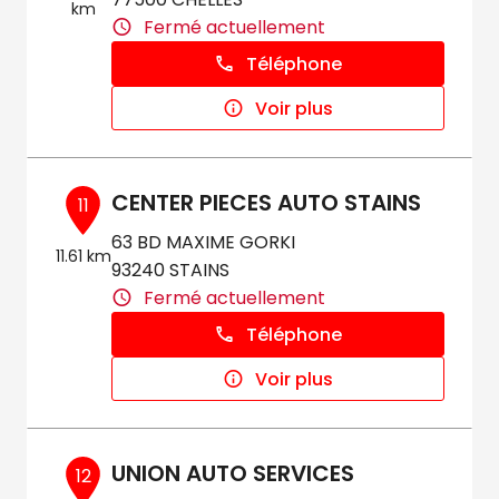
km
Fermé actuellement
Téléphone
Voir plus
CENTER PIECES AUTO STAINS
11
63 BD MAXIME GORKI
11.61 km
93240 STAINS
Fermé actuellement
Téléphone
Voir plus
UNION AUTO SERVICES
12