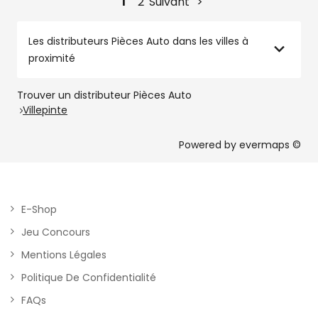
1
2
Suivant
Les distributeurs Pièces Auto dans les villes à
proximité
Trouver un distributeur Pièces Auto
Villepinte
Powered by
evermaps ©
E-Shop
Jeu Concours
Mentions Légales
Politique De Confidentialité
FAQs