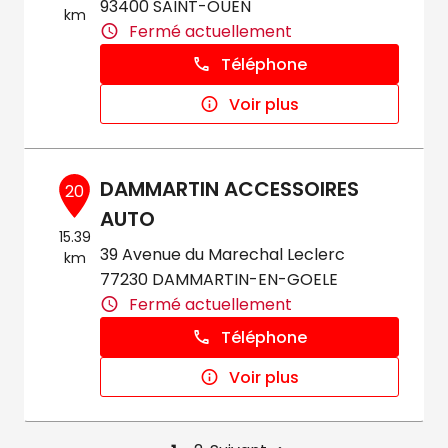
93400 SAINT-OUEN
km
Fermé actuellement
Téléphone
Voir plus
DAMMARTIN ACCESSOIRES
20
AUTO
15.39
39 Avenue du Marechal Leclerc
km
77230 DAMMARTIN-EN-GOELE
Fermé actuellement
Téléphone
Voir plus