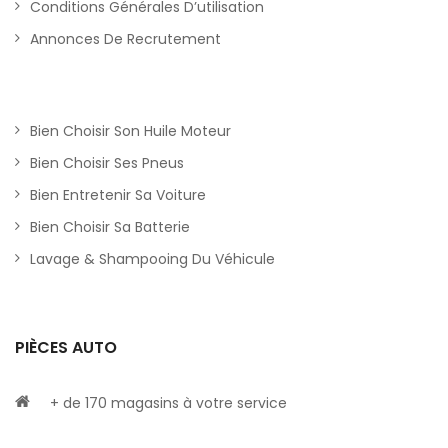
Conditions Générales D’utilisation
Annonces De Recrutement
Bien Choisir Son Huile Moteur
Bien Choisir Ses Pneus
Bien Entretenir Sa Voiture
Bien Choisir Sa Batterie
Lavage & Shampooing Du Véhicule
PIÈCES AUTO
+ de 170 magasins à votre service