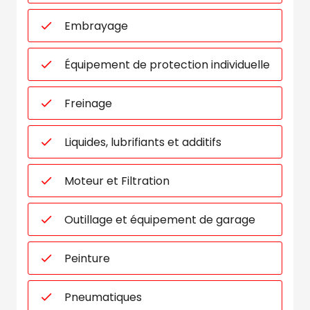
Embrayage
Équipement de protection individuelle
Freinage
Liquides, lubrifiants et additifs
Moteur et Filtration
Outillage et équipement de garage
Peinture
Pneumatiques