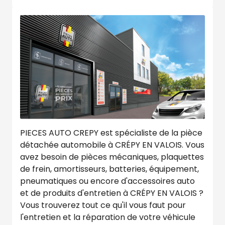
PIECES AUTO CREPY est spécialiste de la pièce
détachée automobile à CRÉPY EN VALOIS. Vous
avez besoin de pièces mécaniques, plaquettes
de frein, amortisseurs, batteries, équipement,
pneumatiques ou encore d'accessoires auto
et de produits d'entretien à CRÉPY EN VALOIS ?
Vous trouverez tout ce qu'il vous faut pour
l'entretien et la réparation de votre véhicule