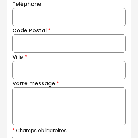
Téléphone
Code Postal
Ville
Votre message
Champs obligatoires