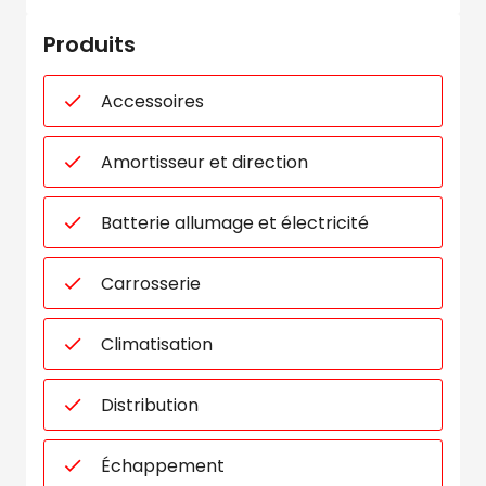
Produits
Accessoires
Amortisseur et direction
Batterie allumage et électricité
Carrosserie
Climatisation
Distribution
Échappement