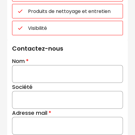
Produits de nettoyage et entretien
Visibilité
Contactez-nous
Nom
Société
Adresse mail