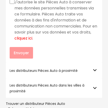
J'autorise le site Pièces Auto à conserver
mes données personnelles transmises via
ce formulaire. Pièces Auto traite vos
données à des fins d'information et de
communication non commerciales. Pour en
savoir plus sur vos données et vos droits,
cliquez ici
.
Envoyer
Les distributeurs Pièces Auto à proximité
Les distributeurs Pièces Auto dans les villes à
proximité
Trouver un distributeur Pièces Auto