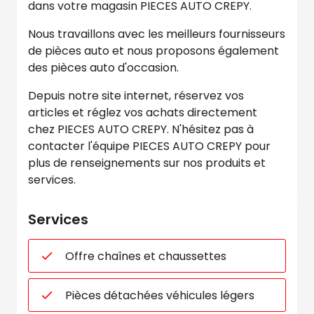
dans votre magasin PIECES AUTO CREPY.
Nous travaillons avec les meilleurs fournisseurs
de pièces auto et nous proposons également
des pièces auto d'occasion.
Depuis notre site internet, réservez vos
articles et réglez vos achats directement
chez PIECES AUTO CREPY. N'hésitez pas à
contacter l'équipe PIECES AUTO CREPY pour
plus de renseignements sur nos produits et
services.
Services
Offre chaînes et chaussettes
Pièces détachées véhicules légers