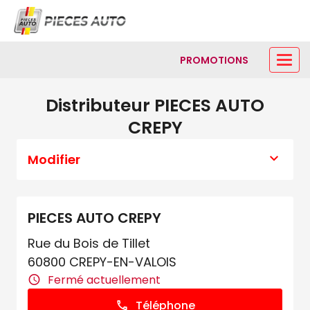
PROMOTIONS
Distributeur PIECES AUTO
CREPY
Modifier
PIECES AUTO CREPY
Rue du Bois de Tillet
60800 CREPY-EN-VALOIS
Fermé actuellement
Téléphone