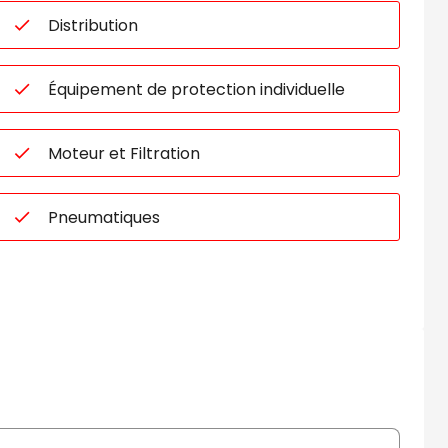
Distribution
Équipement de protection individuelle
Moteur et Filtration
Pneumatiques