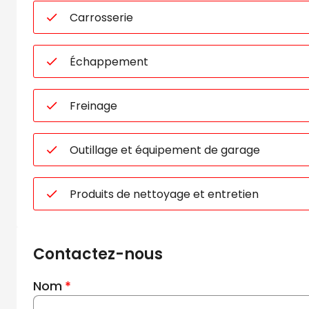
Carrosserie
Échappement
Freinage
Outillage et équipement de garage
Produits de nettoyage et entretien
Contactez-nous
Nom