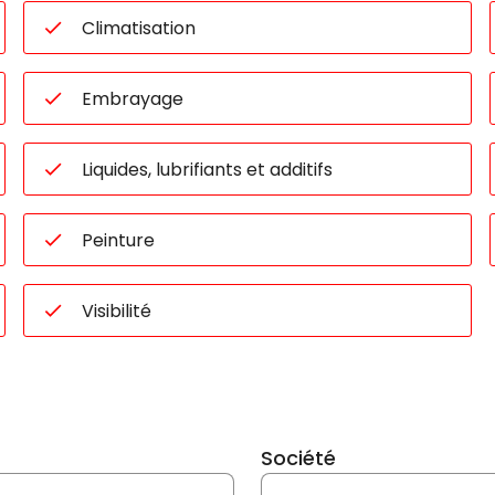
Climatisation
Embrayage
Liquides, lubrifiants et additifs
Peinture
Visibilité
Société