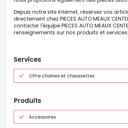
Depuis notre site internet, réservez vos artic
directement chez PIECES AUTO MEAUX CENTER.
contacter l'équipe PIECES AUTO MEAUX CENTE
renseignements sur nos produits et services
Services
Offre chaînes et chaussettes
Produits
Accessoires