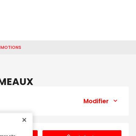
OMOTIONS
O MEAUX
Modifier