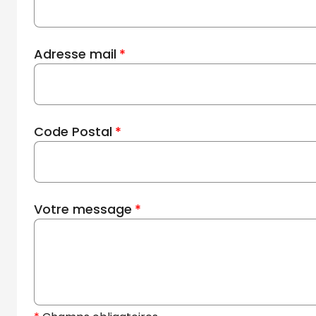
Adresse mail
Code Postal
Votre message