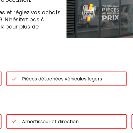
les et réglez vos achats
 N'hésitez pas à
R pour plus de
.
Pièces détachées véhicules légers
Amortisseur et direction