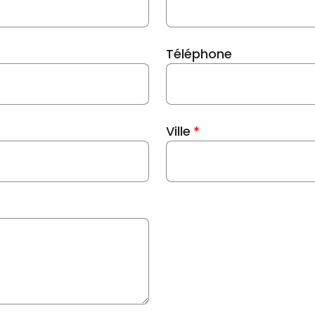
Téléphone
Ville