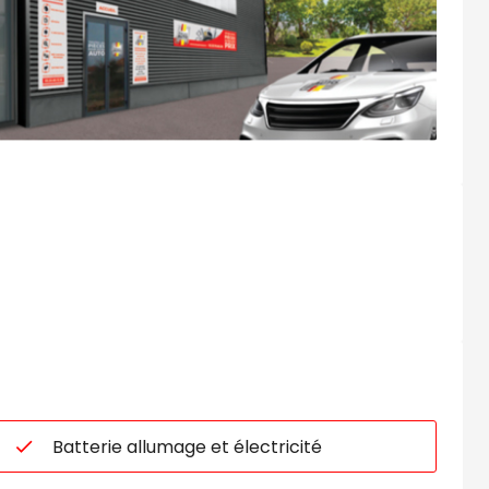
Batterie allumage et électricité