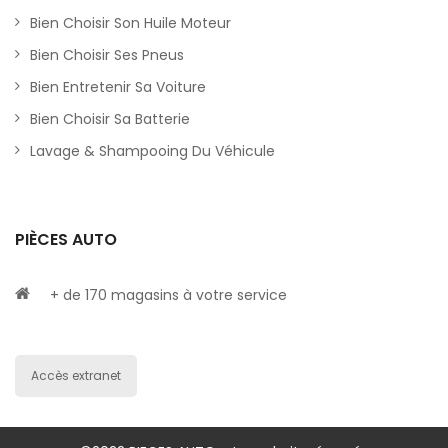
Bien Choisir Son Huile Moteur
Bien Choisir Ses Pneus
Bien Entretenir Sa Voiture
Bien Choisir Sa Batterie
Lavage & Shampooing Du Véhicule
PIÈCES AUTO
+ de 170 magasins à votre service
Accès extranet