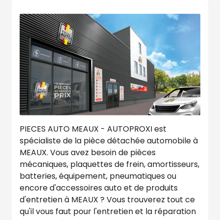
PIECES AUTO MEAUX - AUTOPROXI est
spécialiste de la pièce détachée automobile à
MEAUX. Vous avez besoin de pièces
mécaniques, plaquettes de frein, amortisseurs,
batteries, équipement, pneumatiques ou
encore d'accessoires auto et de produits
d'entretien à MEAUX ? Vous trouverez tout ce
qu'il vous faut pour l'entretien et la réparation