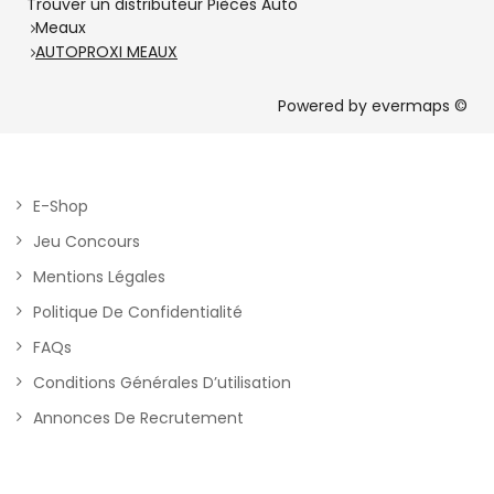
Trouver un distributeur Pièces Auto
Meaux
AUTOPROXI MEAUX
Powered by
evermaps ©
E-Shop
Jeu Concours
Mentions Légales
Politique De Confidentialité
FAQs
Conditions Générales D’utilisation
Annonces De Recrutement