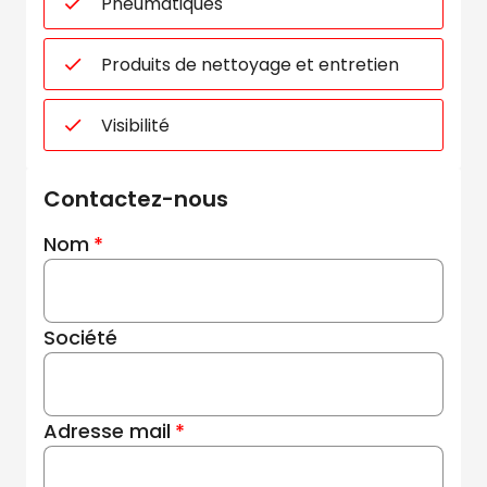
Pneumatiques
Produits de nettoyage et entretien
Visibilité
Contactez-nous
Nom
Société
Adresse mail