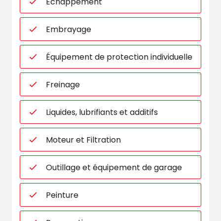
Échappement
Embrayage
Équipement de protection individuelle
Freinage
Liquides, lubrifiants et additifs
Moteur et Filtration
Outillage et équipement de garage
Peinture