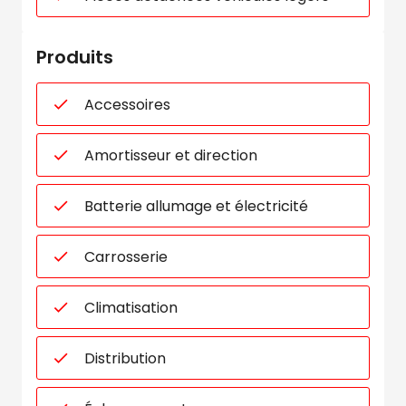
Produits
Accessoires
Amortisseur et direction
Batterie allumage et électricité
Carrosserie
Climatisation
Distribution