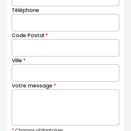
Téléphone
Code Postal
Ville
Votre message
Champs obligatoires