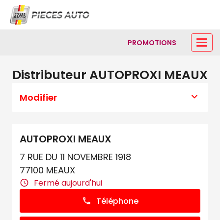
PROMOTIONS
Distributeur AUTOPROXI MEAUX
Modifier
AUTOPROXI MEAUX
7 RUE DU 11 NOVEMBRE 1918
77100 MEAUX
Fermé aujourd'hui
Téléphone