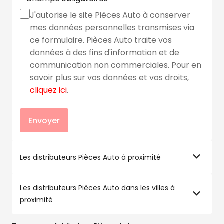
J'autorise le site Pièces Auto à conserver
mes données personnelles transmises via
ce formulaire. Pièces Auto traite vos
données à des fins d'information et de
communication non commerciales. Pour en
savoir plus sur vos données et vos droits,
cliquez ici
.
Envoyer
Les distributeurs Pièces Auto à proximité
Les distributeurs Pièces Auto dans les villes à
proximité