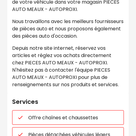
de votre véhicule dans votre magasin PIECES
AUTO MEAUX - AUTOPROXI.
Nous travaillons avec les meilleurs fournisseurs
de pièces auto et nous proposons également
des pièces auto d'occasion.
Depuis notre site internet, réservez vos
articles et réglez vos achats directement
chez PIECES AUTO MEAUX - AUTOPROXI.
N'hésitez pas à contacter l'équipe PIECES
AUTO MEAUX - AUTOPROXI pour plus de
renseignements sur nos produits et services.
Services
Offre chaînes et chaussettes
Pièces détachées véhicules légers