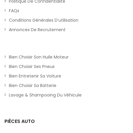
Politique De Confidentialité
FAQs
Conditions Générales D’utilisation
Annonces De Recrutement
Bien Choisir Son Huile Moteur
Bien Choisir Ses Pneus
Bien Entretenir Sa Voiture
Bien Choisir Sa Batterie
Lavage & Shampooing Du Véhicule
PIÈCES AUTO