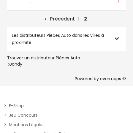
Précédent
1
2
Les distributeurs Pièces Auto dans les villes à
proximité
Trouver un distributeur Pièces Auto
Bondy
Powered by
evermaps ©
E-Shop
Jeu Concours
Mentions Légales