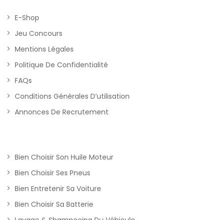
E-Shop
Jeu Concours
Mentions Légales
Politique De Confidentialité
FAQs
Conditions Générales D’utilisation
Annonces De Recrutement
Bien Choisir Son Huile Moteur
Bien Choisir Ses Pneus
Bien Entretenir Sa Voiture
Bien Choisir Sa Batterie