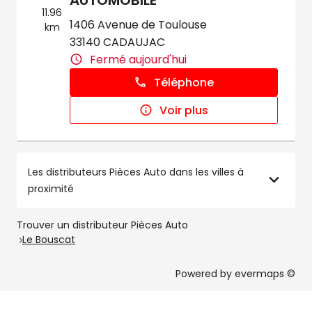
AUTOMOBILE
11.96
1406 Avenue de Toulouse
km
33140 CADAUJAC
Fermé aujourd'hui
Téléphone
Voir plus
Les distributeurs Pièces Auto dans les villes à
proximité
Trouver un distributeur Pièces Auto
Le Bouscat
Powered by
evermaps ©