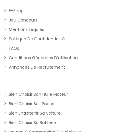
E-Shop
Jeu Concours
Mentions Légales
Politique De Confidentialité
FAQs
Conditions Générales D’utilisation
Annonces De Recrutement
Bien Choisir Son Huile Moteur
Bien Choisir Ses Pneus
Bien Entretenir Sa Voiture
Bien Choisir Sa Batterie