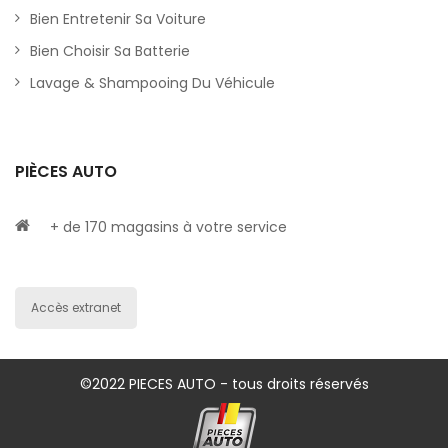
Bien Entretenir Sa Voiture
Bien Choisir Sa Batterie
Lavage & Shampooing Du Véhicule
PIÈCES AUTO
+ de 170 magasins à votre service
Accès extranet
©2022 PIECES AUTO - tous droits réservés