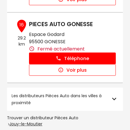
PIECES AUTO GONESSE
16
Espace Godard
29.2
95500 GONESSE
km
Fermé actuellement
Téléphone
Voir plus
Les distributeurs Pièces Auto dans les villes à
proximité
Trouver un distributeur Pièces Auto
Jouy-le-Moutier