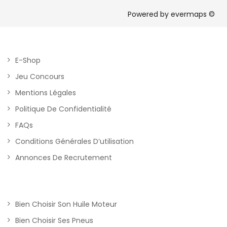
Powered by
evermaps ©
E-Shop
Jeu Concours
Mentions Légales
Politique De Confidentialité
FAQs
Conditions Générales D’utilisation
Annonces De Recrutement
Bien Choisir Son Huile Moteur
Bien Choisir Ses Pneus