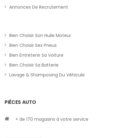
Annonces De Recrutement
Bien Choisir Son Huile Moteur
Bien Choisir Ses Pneus
Bien Entretenir Sa Voiture
Bien Choisir Sa Batterie
Lavage & Shampooing Du Véhicule
PIÈCES AUTO
+ de 170 magasins à votre service