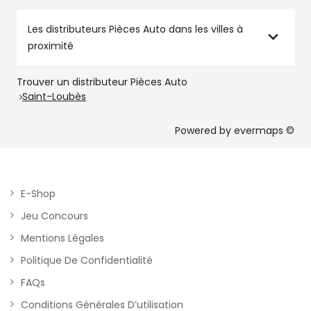
Les distributeurs Pièces Auto dans les villes à
proximité
Trouver un distributeur Pièces Auto
Saint-Loubès
Powered by
evermaps ©
E-Shop
Jeu Concours
Mentions Légales
Politique De Confidentialité
FAQs
Conditions Générales D’utilisation