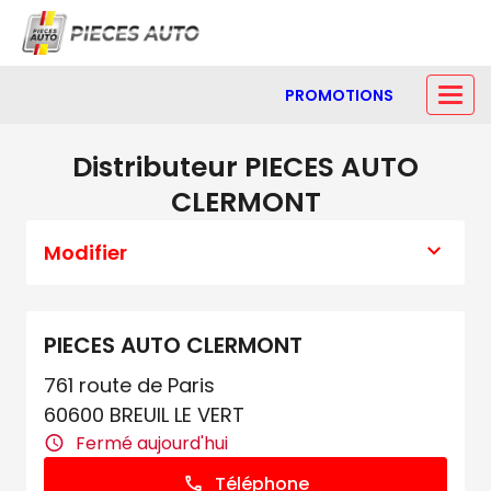
PROMOTIONS
Distributeur PIECES AUTO
CLERMONT
Modifier
PIECES AUTO CLERMONT
761 route de Paris
60600 BREUIL LE VERT
Fermé aujourd'hui
Téléphone