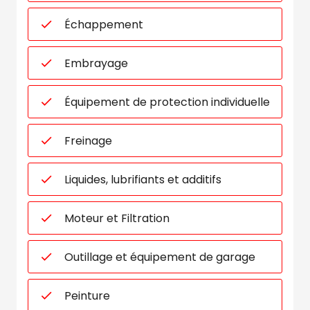
Échappement
Embrayage
Équipement de protection individuelle
Freinage
Liquides, lubrifiants et additifs
Moteur et Filtration
Outillage et équipement de garage
Peinture