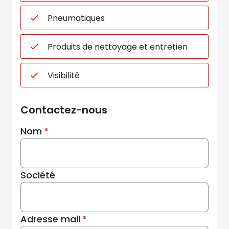
Pneumatiques
Produits de nettoyage et entretien
Visibilité
Contactez-nous
Nom
Société
Adresse mail