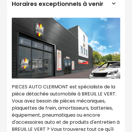
Horaires exceptionnels à venir
PIECES AUTO CLERMONT est spécialiste de la
pièce détachée automobile à BREUIL LE VERT.
Vous avez besoin de pièces mécaniques,
plaquettes de frein, amortisseurs, batteries,
équipement, pneumatiques ou encore
d'accessoires auto et de produits d'entretien à
BREUIL LE VERT ? Vous trouverez tout ce qu'il