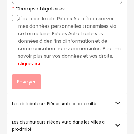
Champs obligatoires
J'autorise le site Pièces Auto à conserver
mes données personnelles transmises via
ce formulaire. Pièces Auto traite vos
données à des fins d'information et de
communication non commerciales. Pour en
savoir plus sur vos données et vos droits,
cliquez ici
.
Envoyer
Les distributeurs Pièces Auto à proximité
Les distributeurs Pièces Auto dans les villes à
proximité