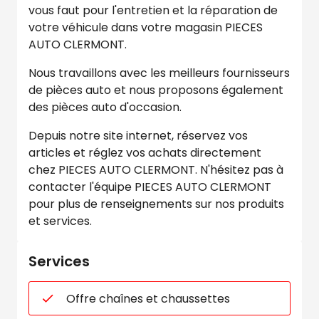
vous faut pour l'entretien et la réparation de
votre véhicule dans votre magasin PIECES
AUTO CLERMONT.
Nous travaillons avec les meilleurs fournisseurs
de pièces auto et nous proposons également
des pièces auto d'occasion.
Depuis notre site internet, réservez vos
articles et réglez vos achats directement
chez PIECES AUTO CLERMONT. N'hésitez pas à
contacter l'équipe PIECES AUTO CLERMONT
pour plus de renseignements sur nos produits
et services.
Services
Offre chaînes et chaussettes