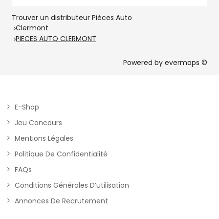
Trouver un distributeur Pièces Auto
Clermont
PIECES AUTO CLERMONT
Powered by
evermaps ©
E-Shop
Jeu Concours
Mentions Légales
Politique De Confidentialité
FAQs
Conditions Générales D’utilisation
Annonces De Recrutement