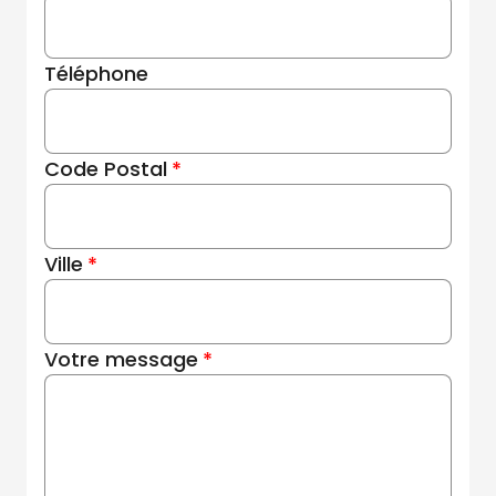
Téléphone
Code Postal
Ville
Votre message