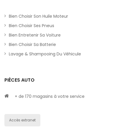
Bien Choisir Son Huile Moteur
Bien Choisir Ses Pneus
Bien Entretenir Sa Voiture
Bien Choisir Sa Batterie
Lavage & Shampooing Du Véhicule
PIÈCES AUTO
+ de 170 magasins à votre service
Accès extranet