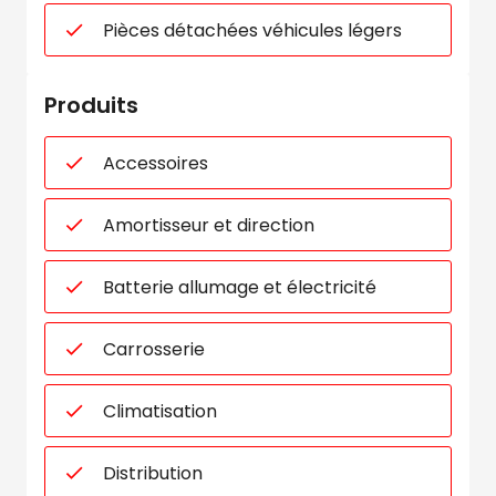
Pièces détachées véhicules légers
Produits
Accessoires
Amortisseur et direction
Batterie allumage et électricité
Carrosserie
Climatisation
Distribution